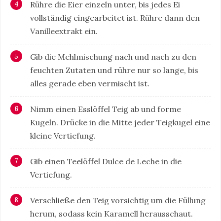
Rühre die Eier einzeln unter, bis jedes Ei
vollständig eingearbeitet ist. Rühre dann den
Vanilleextrakt ein.
Gib die Mehlmischung nach und nach zu den
feuchten Zutaten und rühre nur so lange, bis
alles gerade eben vermischt ist.
Nimm einen Esslöffel Teig ab und forme
Kugeln. Drücke in die Mitte jeder Teigkugel eine
kleine Vertiefung.
Gib einen Teelöffel Dulce de Leche in die
Vertiefung.
Verschließe den Teig vorsichtig um die Füllung
herum, sodass kein Karamell herausschaut.