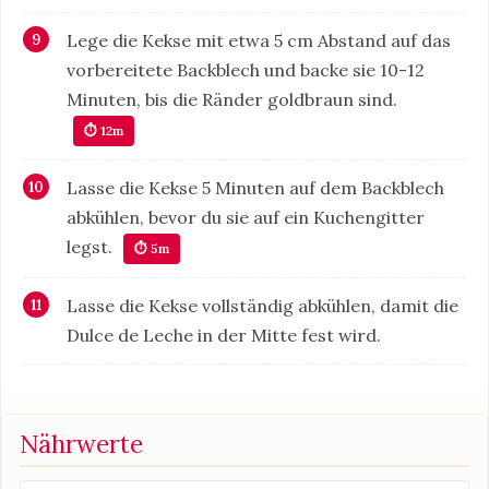
Lege die Kekse mit etwa 5 cm Abstand auf das
vorbereitete Backblech und backe sie 10-12
Minuten, bis die Ränder goldbraun sind.
⏱ 12m
Lasse die Kekse 5 Minuten auf dem Backblech
abkühlen, bevor du sie auf ein Kuchengitter
legst.
⏱ 5m
Lasse die Kekse vollständig abkühlen, damit die
Dulce de Leche in der Mitte fest wird.
Nährwerte