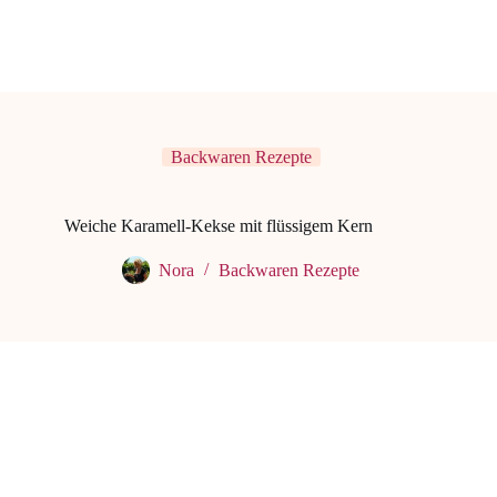
Backwaren Rezepte
Weiche Karamell-Kekse mit flüssigem Kern
Nora
Backwaren Rezepte