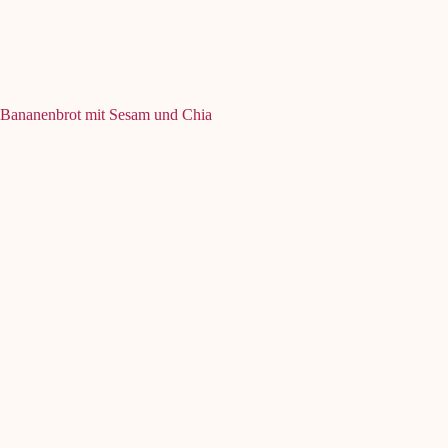
Bananenbrot mit Sesam und Chia