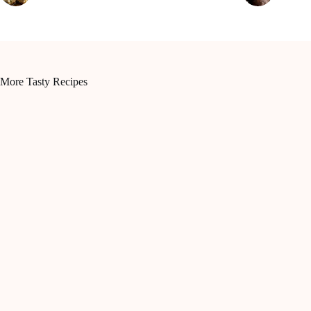
More Tasty Recipes