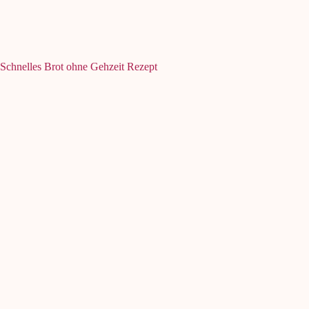
Schnelles Brot ohne Gehzeit Rezept