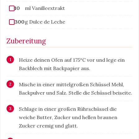
10
ml Vanilleextrakt
300
g Dulce de Leche
Zubereitung
Heize deinen Ofen auf 175°C vor und lege ein
Backblech mit Backpapier aus.
Mische in einer mittelgroßen Schüssel Mehl,
Backpulver und Salz. Stelle die Schüssel beiseite.
Schlage in einer großen Rührschüssel die
weiche Butter, Zucker und hellen braunen
Zucker cremig und glatt.