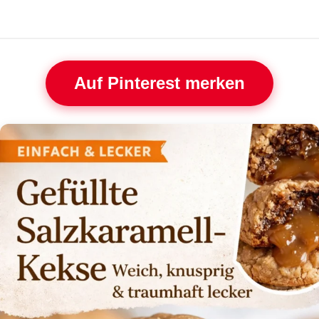
Auf Pinterest merken