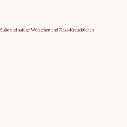
Süße und saftige Würstchen und Käse-Kreuzküchen