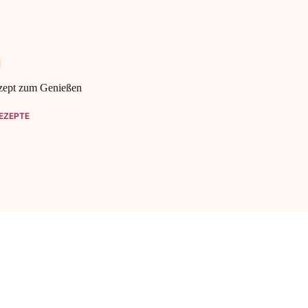
ezept zum Genießen
EZEPTE