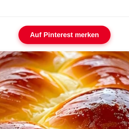
Auf Pinterest merken