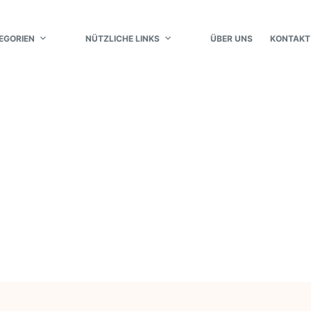
EGORIEN
NÜTZLICHE LINKS
ÜBER UNS
KONTAKT