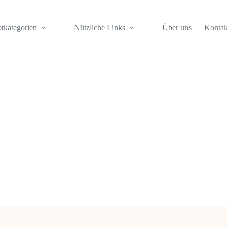
tkategorien
Nützliche Links
Über uns
Kontak