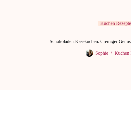
Kuchen Rezepte
Schokoladen-Käsekuchen: Cremiger Genuss 
Sophie
Kuchen 