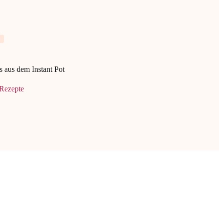
aus dem Instant Pot
Rezepte