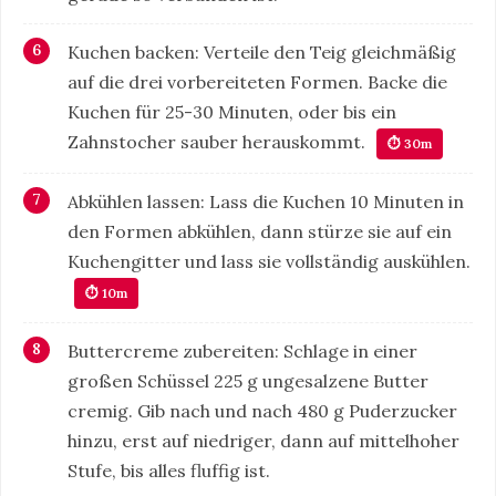
Kuchen backen: Verteile den Teig gleichmäßig
auf die drei vorbereiteten Formen. Backe die
Kuchen für 25-30 Minuten, oder bis ein
Zahnstocher sauber herauskommt.
⏱ 30m
Abkühlen lassen: Lass die Kuchen 10 Minuten in
den Formen abkühlen, dann stürze sie auf ein
Kuchengitter und lass sie vollständig auskühlen.
⏱ 10m
Buttercreme zubereiten: Schlage in einer
großen Schüssel 225 g ungesalzene Butter
cremig. Gib nach und nach 480 g Puderzucker
hinzu, erst auf niedriger, dann auf mittelhoher
Stufe, bis alles fluffig ist.