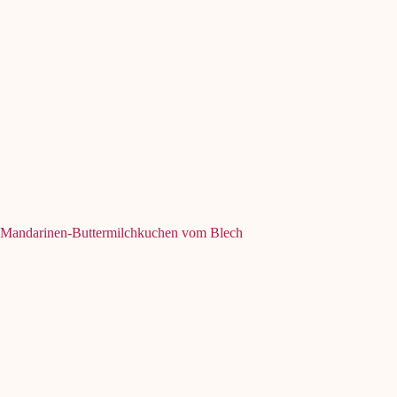
Mandarinen-Buttermilchkuchen vom Blech