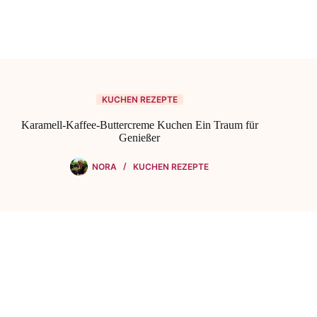
KUCHEN REZEPTE
Karamell-Kaffee-Buttercreme Kuchen Ein Traum für
Genießer
NORA
KUCHEN REZEPTE