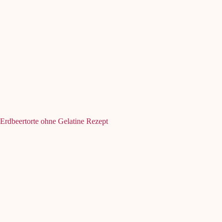
Erdbeertorte ohne Gelatine Rezept