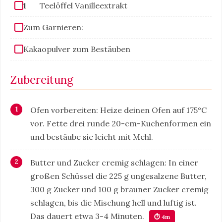
1
Teelöffel Vanilleextrakt
Zum Garnieren:
Kakaopulver zum Bestäuben
Zubereitung
Ofen vorbereiten: Heize deinen Ofen auf 175°C
vor. Fette drei runde 20-cm-Kuchenformen ein
und bestäube sie leicht mit Mehl.
Butter und Zucker cremig schlagen: In einer
großen Schüssel die 225 g ungesalzene Butter,
300 g Zucker und 100 g brauner Zucker cremig
schlagen, bis die Mischung hell und luftig ist.
Das dauert etwa 3-4 Minuten.
⏱ 4m