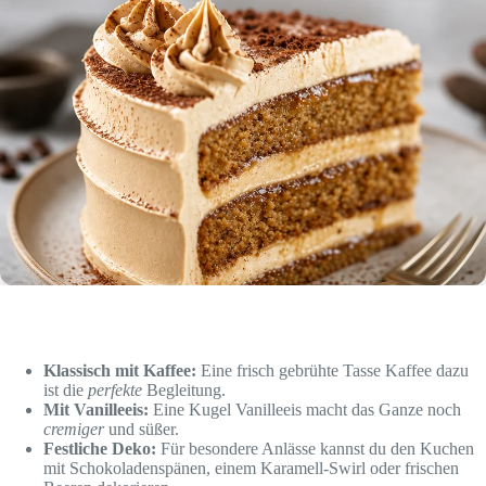
Klassisch mit Kaffee:
Eine frisch gebrühte Tasse Kaffee dazu
ist die
perfekte
Begleitung.
Mit Vanilleeis:
Eine Kugel Vanilleeis macht das Ganze noch
cremiger
und süßer.
Festliche Deko:
Für besondere Anlässe kannst du den Kuchen
mit Schokoladenspänen, einem Karamell-Swirl oder frischen