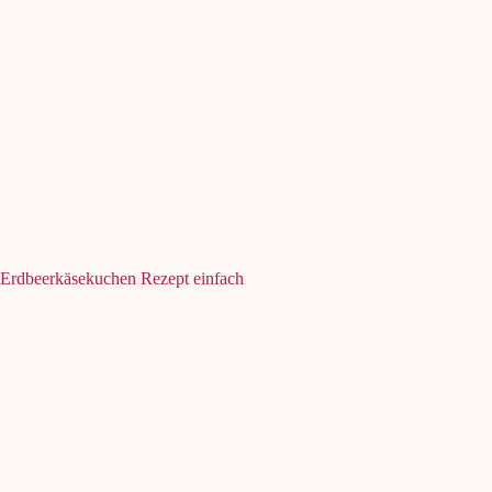
Erdbeerkäsekuchen Rezept einfach