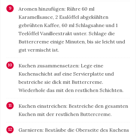
Aromen hinzufügen: Rühre 60 ml
Karamellsauce, 2 Esslöffel abgekühlten
gebrühten Kaffee, 60 ml Schlagsahne und 1
Teelöffel Vanilleextrakt unter. Schlage die
Buttercreme einige Minuten, bis sie leicht und
gut vermischt ist.
Kuchen zusammensetzen: Lege eine
Kuchenschicht auf eine Servierplatte und
bestreiche sie dick mit Buttercreme.
Wiederhole das mit den restlichen Schichten.
Kuchen einstreichen: Bestreiche den gesamten
Kuchen mit der restlichen Buttercreme.
Garnieren: Bestäube die Oberseite des Kuchens