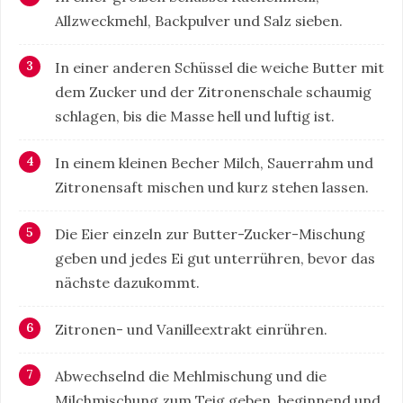
Allzweckmehl, Backpulver und Salz sieben.
In einer anderen Schüssel die weiche Butter mit
dem Zucker und der Zitronenschale schaumig
schlagen, bis die Masse hell und luftig ist.
In einem kleinen Becher Milch, Sauerrahm und
Zitronensaft mischen und kurz stehen lassen.
Die Eier einzeln zur Butter-Zucker-Mischung
geben und jedes Ei gut unterrühren, bevor das
nächste dazukommt.
Zitronen- und Vanilleextrakt einrühren.
Abwechselnd die Mehlmischung und die
Milchmischung zum Teig geben, beginnend und