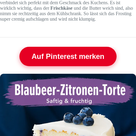
verbindet sich perfekt mit dem Geschmack des Kuchens. Es ist
wirklich wichtig, dass der
Frischkäse
und die Butter weich sind, also
nimm sie rechtzeitig aus dem Kühlschrank. So lässt sich das Frosting
super cremig aufschlagen und wird nicht klumpig.
Auf Pinterest merken