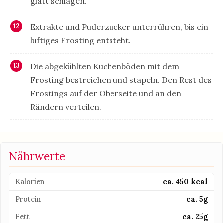
glatt schlagen.
Extrakte und Puderzucker unterrühren, bis ein
luftiges Frosting entsteht.
Die abgekühlten Kuchenböden mit dem
Frosting bestreichen und stapeln. Den Rest des
Frostings auf der Oberseite und an den
Rändern verteilen.
Nährwerte
Kalorien
ca. 450 kcal
Protein
ca. 5g
Fett
ca. 25g