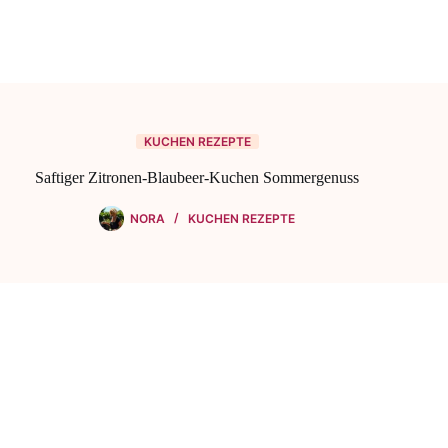
KUCHEN REZEPTE
Saftiger Zitronen-Blaubeer-Kuchen Sommergenuss
NORA
KUCHEN REZEPTE