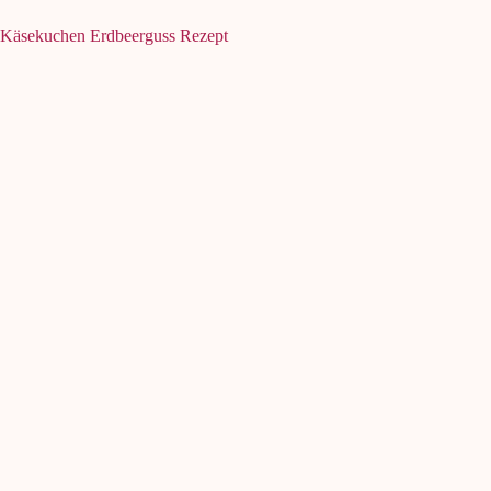
Käsekuchen Erdbeerguss Rezept