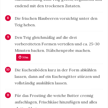
endend mit den trockenen Zutaten.
Die frischen Blaubeeren vorsichtig unter den
Teig heben.
Den Teig gleichmäßig auf die drei
vorbereiteten Formen verteilen und ca. 25-30
Minuten backen. Stäbchenprobe machen.
⏱ 30m
Die Kuchenböden kurz in der Form abkühlen
lassen, dann auf ein Kuchengitter stürzen und
vollständig auskühlen lassen.
Für das Frosting die weiche Butter cremig
aufschlagen, Frischkäse hinzufügen und alles