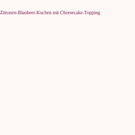
Zitronen-Blaubeer-Kuchen mit Cheesecake-Topping