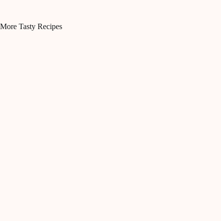
More Tasty Recipes