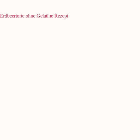
Erdbeertorte ohne Gelatine Rezept