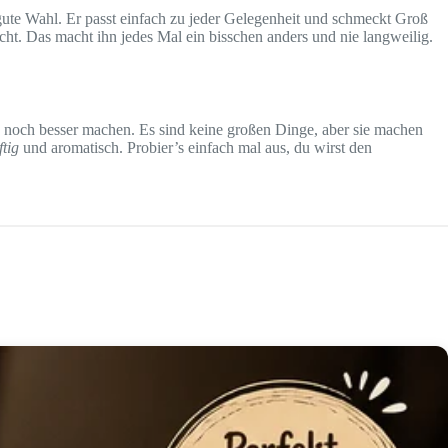
gute Wahl. Er passt einfach zu jeder Gelegenheit und schmeckt Groß
ht. Das macht ihn jedes Mal ein bisschen anders und nie langweilig.
 noch besser machen. Es sind keine großen Dinge, aber sie machen
ftig
und aromatisch. Probier’s einfach mal aus, du wirst den