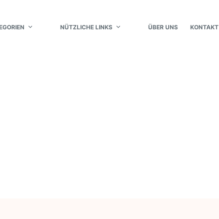
EGORIEN
NÜTZLICHE LINKS
ÜBER UNS
KONTAKT