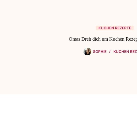
KUCHEN REZEPTE
Omas Dreh dich um Kuchen Rezep
SOPHIE
KUCHEN REZ