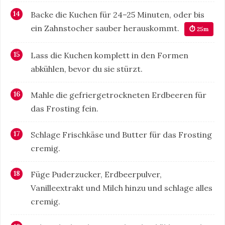
Backe die Kuchen für 24–25 Minuten, oder bis
ein Zahnstocher sauber herauskommt.
⏱ 25m
Lass die Kuchen komplett in den Formen
abkühlen, bevor du sie stürzt.
Mahle die gefriergetrockneten Erdbeeren für
das Frosting fein.
Schlage Frischkäse und Butter für das Frosting
cremig.
Füge Puderzucker, Erdbeerpulver,
Vanilleextrakt und Milch hinzu und schlage alles
cremig.