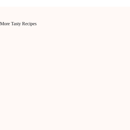
More Tasty Recipes