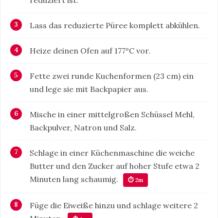
Lass das reduzierte Püree komplett abkühlen.
Heize deinen Ofen auf 177°C vor.
Fette zwei runde Kuchenformen (23 cm) ein
und lege sie mit Backpapier aus.
Mische in einer mittelgroßen Schüssel Mehl,
Backpulver, Natron und Salz.
Schlage in einer Küchenmaschine die weiche
Butter und den Zucker auf hoher Stufe etwa 2
Minuten lang schaumig.
⏱ 2m
Füge die Eiweiße hinzu und schlage weitere 2