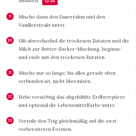
Minuten.
⏱ 2m
Mische dann den Sauerrahm und den
Vanilleextrakt unter.
Gib abwechselnd die trockenen Zutaten und die
Milch zur Butter-Zucker-Mischung, beginne
und ende mit den trockenen Zutaten.
Mische nur so lange, bis alles gerade eben
verbunden ist, nicht übermixen.
Hebe vorsichtig das abgekühlte Erdbeerpüree
und optional die Lebensmittelfarbe unter.
Verteile den Teig gleichmäßig auf die zwei
vorbereiteten Formen.