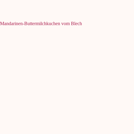
Mandarinen-Buttermilchkuchen vom Blech