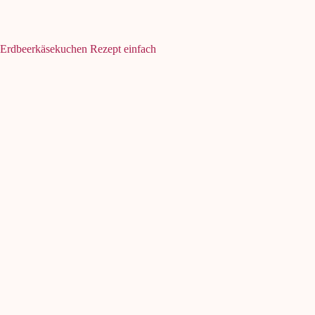
Erdbeerkäsekuchen Rezept einfach