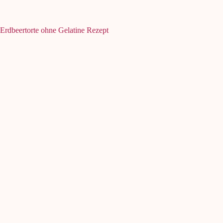
Erdbeertorte ohne Gelatine Rezept