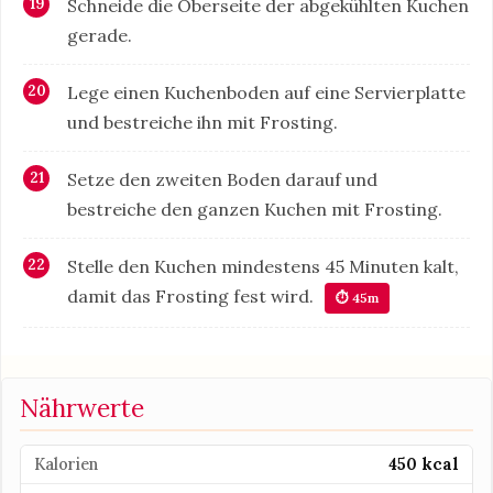
Schneide die Oberseite der abgekühlten Kuchen
gerade.
Lege einen Kuchenboden auf eine Servierplatte
und bestreiche ihn mit Frosting.
Setze den zweiten Boden darauf und
bestreiche den ganzen Kuchen mit Frosting.
Stelle den Kuchen mindestens 45 Minuten kalt,
damit das Frosting fest wird.
⏱ 45m
Nährwerte
Kalorien
450 kcal