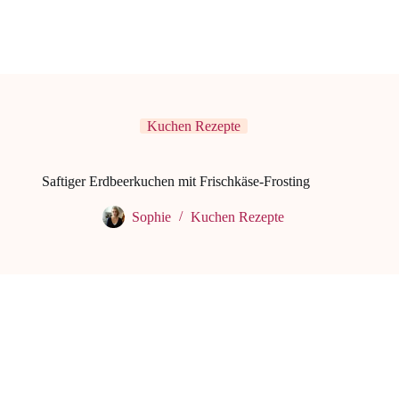
Kuchen Rezepte
Saftiger Erdbeerkuchen mit Frischkäse-Frosting
Sophie
Kuchen Rezepte