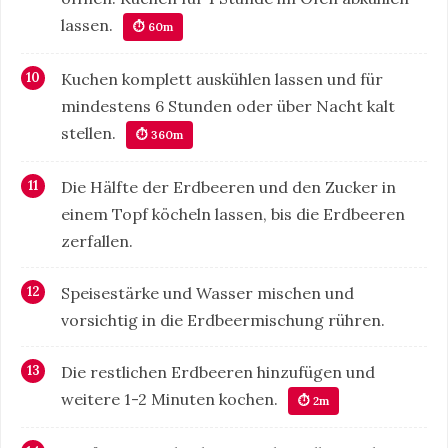
lassen.
⏱ 60m
Kuchen komplett auskühlen lassen und für
mindestens 6 Stunden oder über Nacht kalt
stellen.
⏱ 360m
Die Hälfte der Erdbeeren und den Zucker in
einem Topf köcheln lassen, bis die Erdbeeren
zerfallen.
Speisestärke und Wasser mischen und
vorsichtig in die Erdbeermischung rühren.
Die restlichen Erdbeeren hinzufügen und
weitere 1-2 Minuten kochen.
⏱ 2m