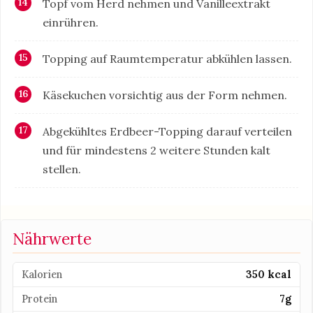
Topf vom Herd nehmen und Vanilleextrakt
einrühren.
Topping auf Raumtemperatur abkühlen lassen.
Käsekuchen vorsichtig aus der Form nehmen.
Abgekühltes Erdbeer-Topping darauf verteilen
und für mindestens 2 weitere Stunden kalt
stellen.
Nährwerte
Kalorien
350 kcal
Protein
7g