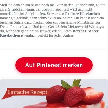
Stell ihn danach am besten noch mal kurz in den Kühlschrank, so für
zwei Stündchen, damit das Topping auch fest wird und nicht
runterläuft beim Anschneiden. Servier den
Erdbeer Käsekuchen
immer gut gekühlt, dann schmeckt er am besten. Du kannst noch ein
bisschen Sahne dazu machen oder ein paar frische Minzblätter zur
Deko. Probier’s aus! Und jetzt: Genieß dein Meisterwerk! Was sagst
du, war doch gar nicht so schwer, oder? Dieses
Rezept Erdbeer
Käsekuchen
ist einfach perfekt für jeden Anlass.
Auf Pinterest merken