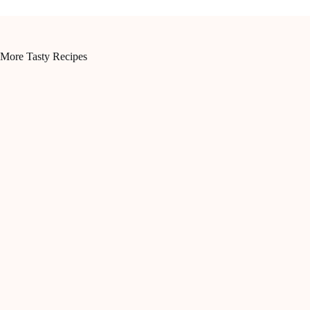
More Tasty Recipes