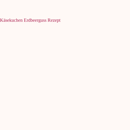
Käsekuchen Erdbeerguss Rezept