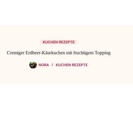
KUCHEN REZEPTE
Cremiger Erdbeer-Käsekuchen mit fruchtigem Topping
NORA
KUCHEN REZEPTE