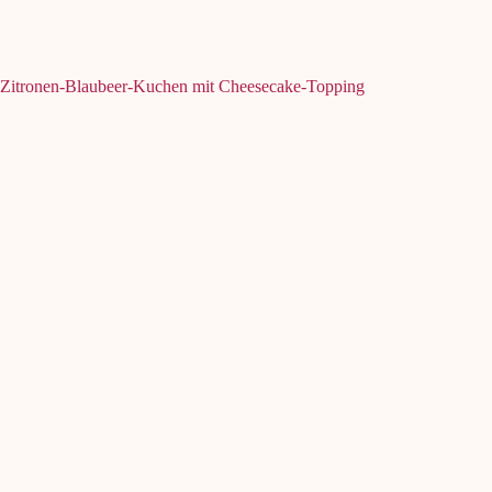
Zitronen-Blaubeer-Kuchen mit Cheesecake-Topping