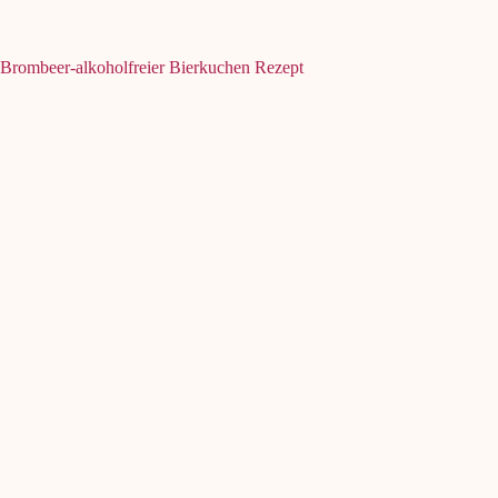
Brombeer-alkoholfreier Bierkuchen Rezept