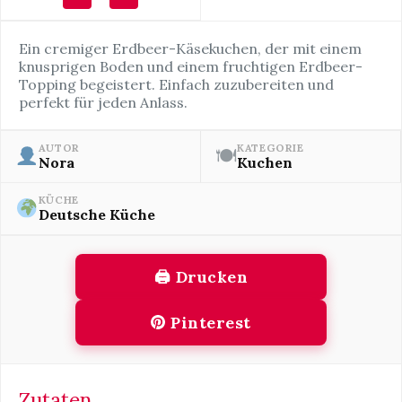
Ein cremiger Erdbeer-Käsekuchen, der mit einem
knusprigen Boden und einem fruchtigen Erdbeer-
Topping begeistert. Einfach zuzubereiten und
perfekt für jeden Anlass.
AUTOR
KATEGORIE
🍽
Nora
Kuchen
KÜCHE
Deutsche Küche
🖨 Drucken
Pinterest
Zutaten