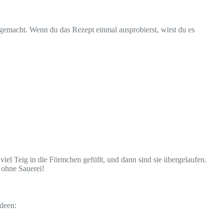
 gemacht. Wenn du das Rezept einmal ausprobierst, wirst du es
 viel Teig in die Förmchen gefüllt, und dann sind sie übergelaufen.
 ohne Sauerei!
Ideen: