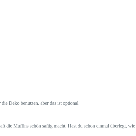
die Deko benutzen, aber das ist optional.
ft die Muffins schön saftig macht. Hast du schon einmal überlegt, wie