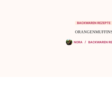
BACKWAREN REZEPTE
ORANGENMUFFIN
NORA
BACKWAREN RE