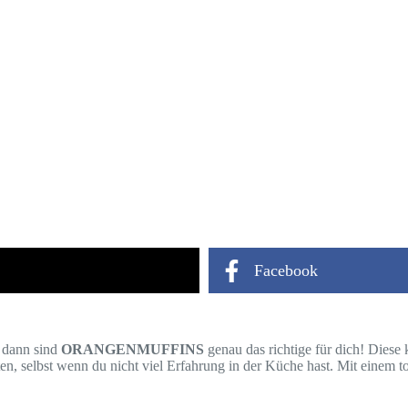
Facebook
, dann sind
ORANGENMUFFINS
genau das richtige für dich! Diese
ten, selbst wenn du nicht viel Erfahrung in der Küche hast. Mit einem