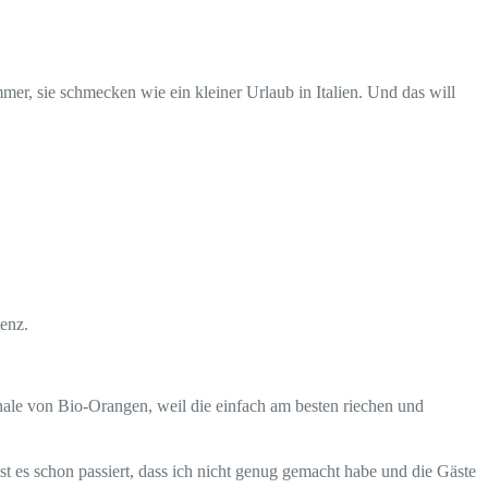
mmer, sie schmecken wie ein kleiner Urlaub in Italien. Und das will
tenz.
ale von Bio-Orangen, weil die einfach am besten riechen und
st es schon passiert, dass ich nicht genug gemacht habe und die Gäste