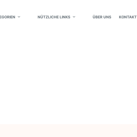
EGORIEN
NÜTZLICHE LINKS
ÜBER UNS
KONTAKT