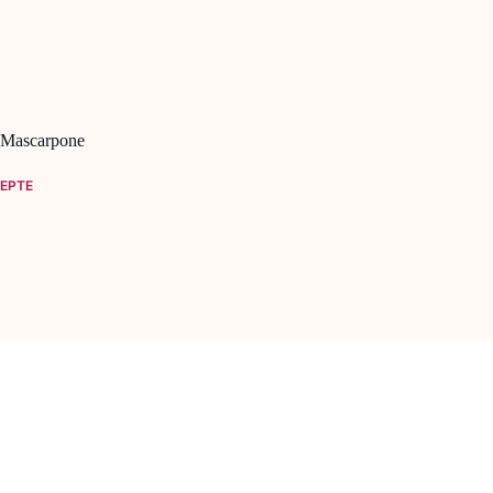
 Mascarpone
EPTE