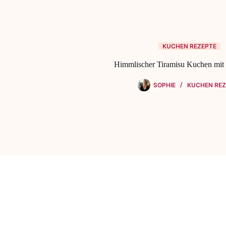
KUCHEN REZEPTE
Himmlischer Tiramisu Kuchen mit
SOPHIE
KUCHEN REZ