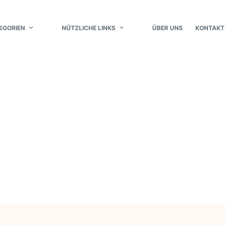
EGORIEN
NÜTZLICHE LINKS
ÜBER UNS
KONTAKT