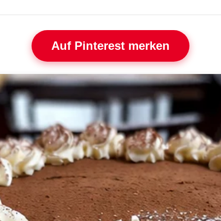
Auf Pinterest merken