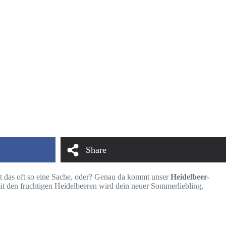
Share
t das oft so eine Sache, oder? Genau da kommt unser
Heidelbeer-
t den fruchtigen Heidelbeeren wird dein neuer Sommerliebling,