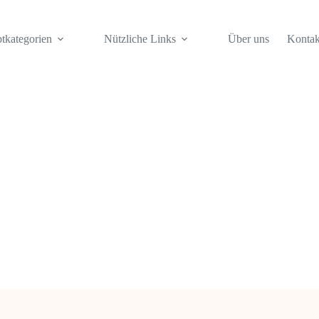
tkategorien
Nützliche Links
Über uns
Kontak