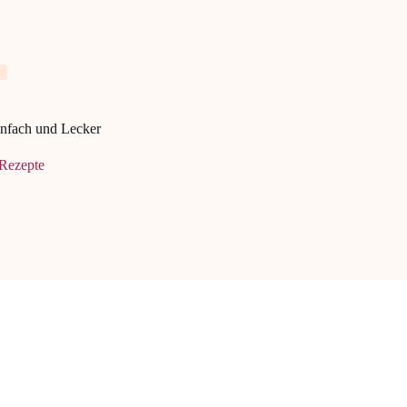
nfach und Lecker
Rezepte