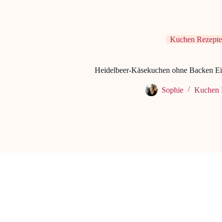
Kuchen Rezepte
Heidelbeer-Käsekuchen ohne Backen Ei
Sophie
Kuchen 