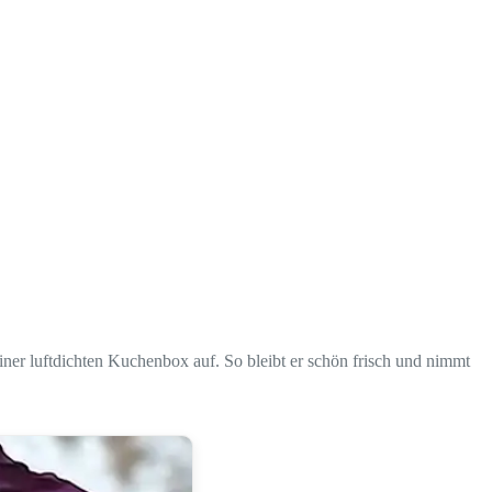
einer luftdichten Kuchenbox auf. So bleibt er schön frisch und nimmt