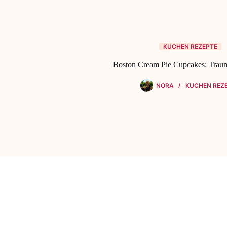
KUCHEN REZEPTE
Boston Cream Pie Cupcakes: Trau
NORA
KUCHEN REZ