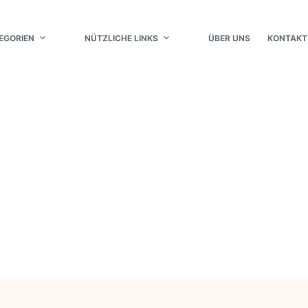
EGORIEN
NÜTZLICHE LINKS
ÜBER UNS
KONTAKT