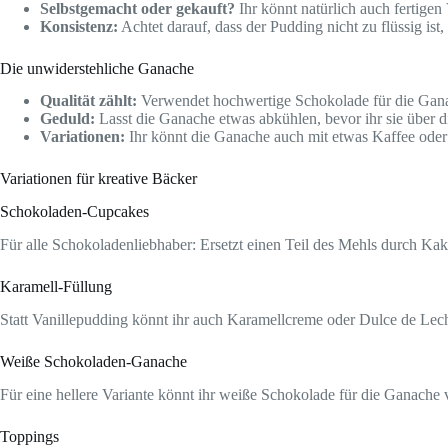
Selbstgemacht oder gekauft?
Ihr könnt natürlich auch fertigen
Konsistenz:
Achtet darauf, dass der Pudding nicht zu flüssig ist,
Die unwiderstehliche Ganache
Qualität zählt:
Verwendet hochwertige Schokolade für die Gan
Geduld:
Lasst die Ganache etwas abkühlen, bevor ihr sie über die
Variationen:
Ihr könnt die Ganache auch mit etwas Kaffee oder 
Variationen für kreative Bäcker
Schokoladen-Cupcakes
Für alle Schokoladenliebhaber: Ersetzt einen Teil des Mehls durch K
Karamell-Füllung
Statt Vanillepudding könnt ihr auch Karamellcreme oder Dulce de Le
Weiße Schokoladen-Ganache
Für eine hellere Variante könnt ihr weiße Schokolade für die Ganache
Toppings