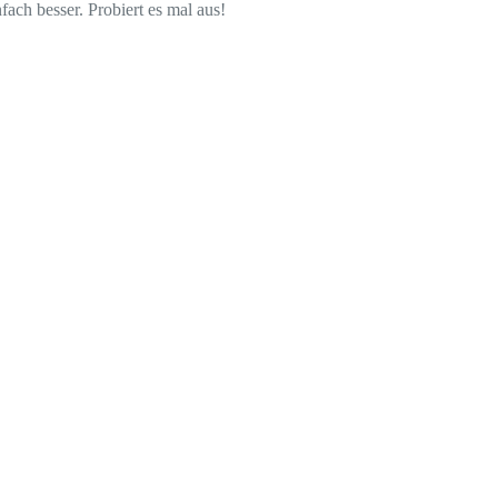
ach besser. Probiert es mal aus!