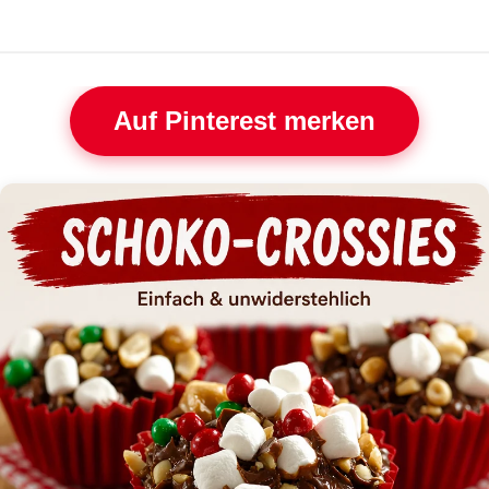
Auf Pinterest merken