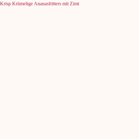
Krisp Krümelige Ananasfritters mit Zimt