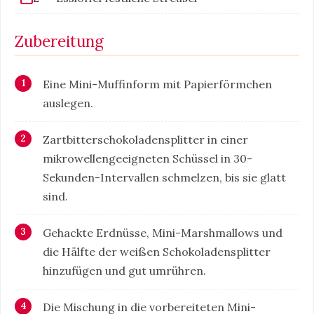
Zubereitung
Eine Mini-Muffinform mit Papierförmchen
auslegen.
Zartbitterschokoladensplitter in einer
mikrowellengeeigneten Schüssel in 30-
Sekunden-Intervallen schmelzen, bis sie glatt
sind.
Gehackte Erdnüsse, Mini-Marshmallows und
die Hälfte der weißen Schokoladensplitter
hinzufügen und gut umrühren.
Die Mischung in die vorbereiteten Mini-