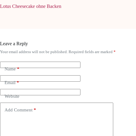
Lotus Cheesecake ohne Backen
Leave a Reply
Your email address will not be published.
Required fields are marked
*
Name
*
Email
*
Website
Add Comment
*