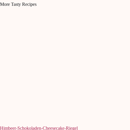
More Tasty Recipes
Himbeer-Schokoladen-Cheesecake-Riegel