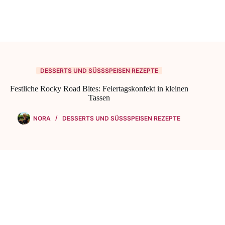
DESSERTS UND SÜSSSPEISEN REZEPTE
Festliche Rocky Road Bites: Feiertagskonfekt in kleinen
Tassen
NORA
DESSERTS UND SÜSSSPEISEN REZEPTE