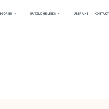
EGORIEN
NÜTZLICHE LINKS
ÜBER UNS
KONTAKT