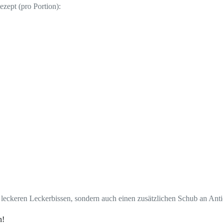
ezept (pro Portion):
 leckeren Leckerbissen, sondern auch einen zusätzlichen Schub an Anti
n!