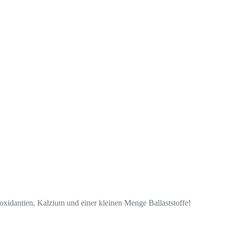
oxidantien, Kalzium und einer kleinen Menge Ballaststoffe!