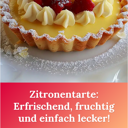
Zitronentarte:
Erfrischend, fruchtig
und einfach lecker!