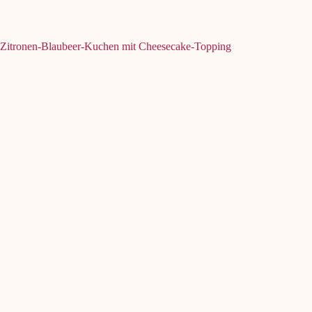
Zitronen-Blaubeer-Kuchen mit Cheesecake-Topping