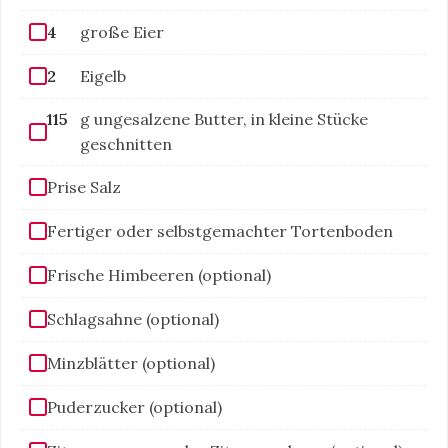
4
große Eier
2
Eigelb
115
g ungesalzene Butter, in kleine Stücke
geschnitten
Prise Salz
Fertiger oder selbstgemachter Tortenboden
Frische Himbeeren (optional)
Schlagsahne (optional)
Minzblätter (optional)
Puderzucker (optional)