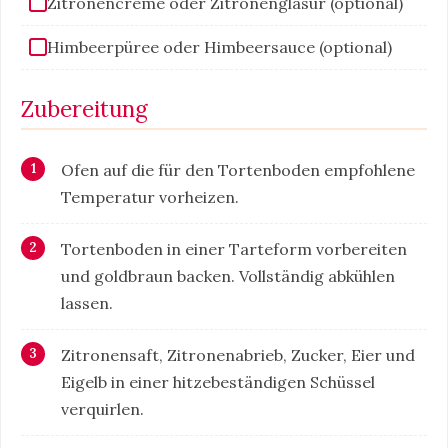
Zitronencreme oder Zitronenglasur (optional)
Himbeerpüree oder Himbeersauce (optional)
Zubereitung
Ofen auf die für den Tortenboden empfohlene
Temperatur vorheizen.
Tortenboden in einer Tarteform vorbereiten
und goldbraun backen. Vollständig abkühlen
lassen.
Zitronensaft, Zitronenabrieb, Zucker, Eier und
Eigelb in einer hitzebeständigen Schüssel
verquirlen.