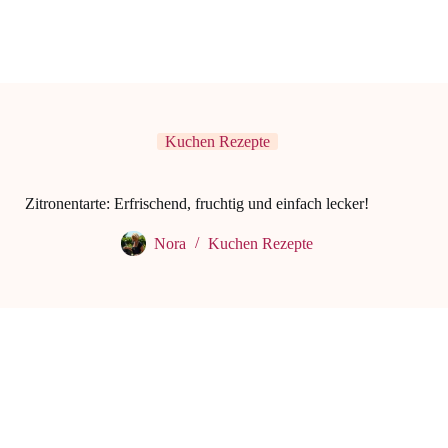
Kuchen Rezepte
Zitronentarte: Erfrischend, fruchtig und einfach lecker!
Nora
Kuchen Rezepte