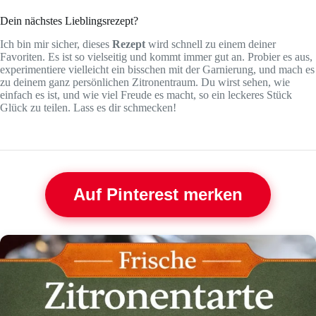
Dein nächstes Lieblingsrezept?
Ich bin mir sicher, dieses
Rezept
wird schnell zu einem deiner
Favoriten. Es ist so vielseitig und kommt immer gut an. Probier es aus,
experimentiere vielleicht ein bisschen mit der Garnierung, und mach es
zu deinem ganz persönlichen Zitronentraum. Du wirst sehen, wie
einfach es ist, und wie viel Freude es macht, so ein leckeres Stück
Glück zu teilen. Lass es dir schmecken!
Auf Pinterest merken