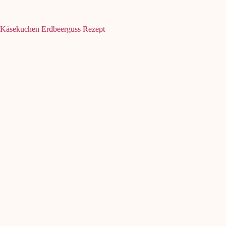
Käsekuchen Erdbeerguss Rezept