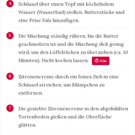
Schüssel über einen Topf mit köchelndem
Wasser (Wasserbad) stellen. Butterstücke und
eine Prise Salz hinzufügen.
Die Mischung ständig rühren, bis die Butter
geschmolzen ist und die Mischung dick genug
wird, um den Löffelrücken zu überziehen (ca. 10
Minuten). Nicht kochen lassen.
⏱ 10m
Zitronencreme durch ein feines Sieb in eine
Schüssel streichen, um Klümpchen zu
entfernen.
Die gesiebte Zitronencreme in den abgekühlten
Tortenboden gießen und die Oberfläche
glätten.