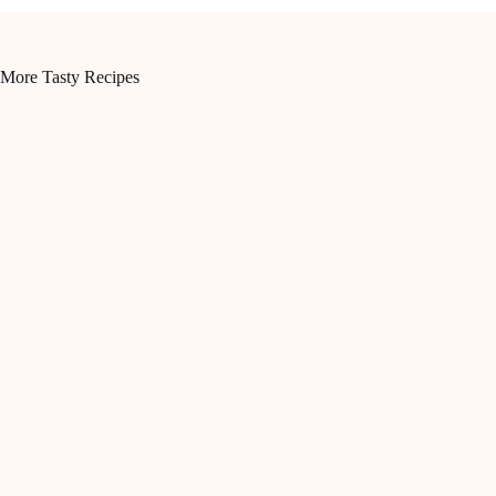
More Tasty Recipes