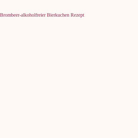
Brombeer-alkoholfreier Bierkuchen Rezept