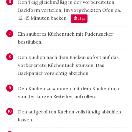
Den Teig gleichmäßig in der vorbereiteten
Backform verteilen. Im vorgeheizten Ofen ca.
12-15 Minuten backen.
⏱ 15m
Ein sauberes Küchentuch mit Puderzucker
bestäuben.
Den Kuchen nach dem Backen sofort auf das
vorbereitete Küchentuch stürzen. Das
Backpapier vorsichtig abziehen.
Den Kuchen zusammen mit dem Küchentuch
von der kurzen Seite her aufrollen.
Den aufgerollten Kuchen vollständig abkühlen
lassen.