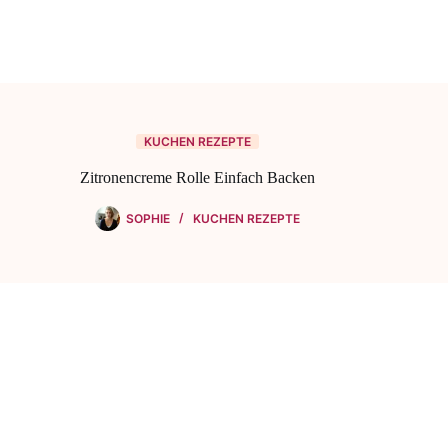
KUCHEN REZEPTE
Zitronencreme Rolle Einfach Backen
SOPHIE
KUCHEN REZEPTE