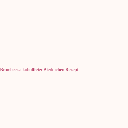
Brombeer-alkoholfreier Bierkuchen Rezept