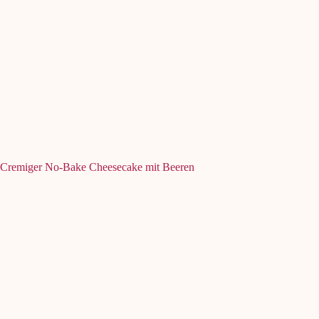
Cremiger No-Bake Cheesecake mit Beeren