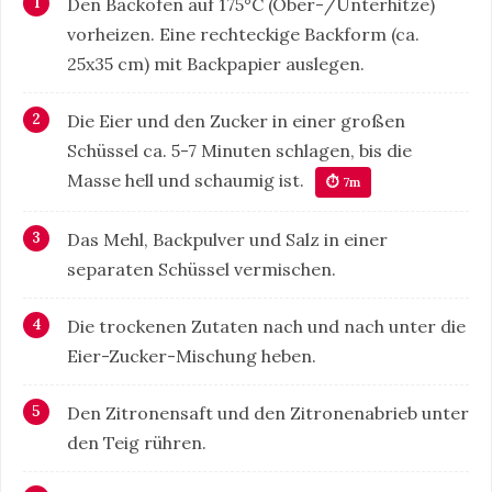
Den Backofen auf 175°C (Ober-/Unterhitze)
vorheizen. Eine rechteckige Backform (ca.
25x35 cm) mit Backpapier auslegen.
Die Eier und den Zucker in einer großen
Schüssel ca. 5-7 Minuten schlagen, bis die
Masse hell und schaumig ist.
⏱ 7m
Das Mehl, Backpulver und Salz in einer
separaten Schüssel vermischen.
Die trockenen Zutaten nach und nach unter die
Eier-Zucker-Mischung heben.
Den Zitronensaft und den Zitronenabrieb unter
den Teig rühren.