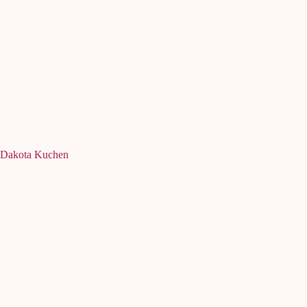
Dakota Kuchen