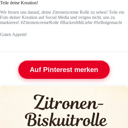
Teile deine Kreation!
Wir freuen uns darauf, deine Zitronencreme Rolle zu sehen! Teile ein
Foto deiner Kreation auf Social Media und vergiss nicht, uns zu
markieren! #ZitronencremeRolle #BackenMitLiebe #Selbstgemacht
Guten Appetit!
Auf Pinterest merken