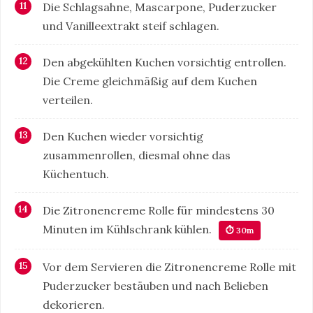
Die Schlagsahne, Mascarpone, Puderzucker
und Vanilleextrakt steif schlagen.
Den abgekühlten Kuchen vorsichtig entrollen.
Die Creme gleichmäßig auf dem Kuchen
verteilen.
Den Kuchen wieder vorsichtig
zusammenrollen, diesmal ohne das
Küchentuch.
Die Zitronencreme Rolle für mindestens 30
Minuten im Kühlschrank kühlen.
⏱ 30m
Vor dem Servieren die Zitronencreme Rolle mit
Puderzucker bestäuben und nach Belieben
dekorieren.