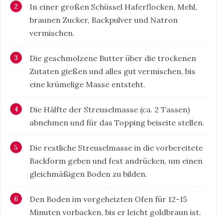
In einer großen Schüssel Haferflocken, Mehl,
braunen Zucker, Backpulver und Natron
vermischen.
Die geschmolzene Butter über die trockenen
Zutaten gießen und alles gut vermischen, bis
eine krümelige Masse entsteht.
Die Hälfte der Streuselmasse (ca. 2 Tassen)
abnehmen und für das Topping beiseite stellen.
Die restliche Streuselmasse in die vorbereitete
Backform geben und fest andrücken, um einen
gleichmäßigen Boden zu bilden.
Den Boden im vorgeheizten Ofen für 12-15
Minuten vorbacken, bis er leicht goldbraun ist.