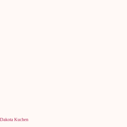
Dakota Kuchen