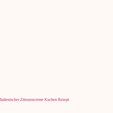
Italienischer Zitronencreme Kuchen Rezept