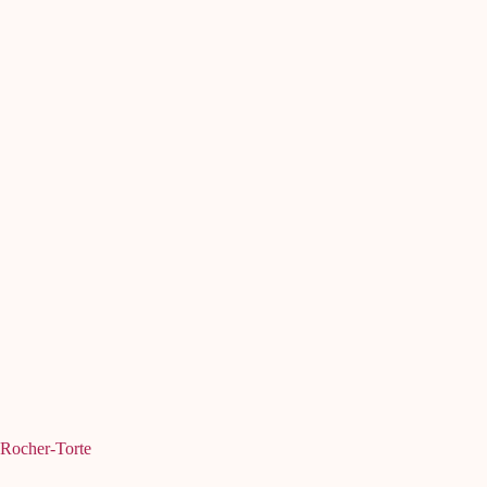
Rocher-Torte