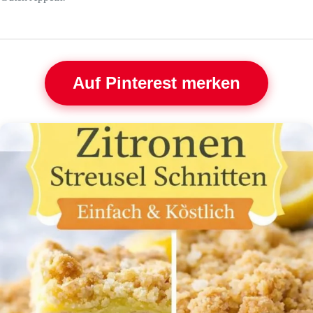
Auf Pinterest merken