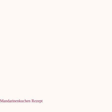
Mandarinenkuchen Rezept