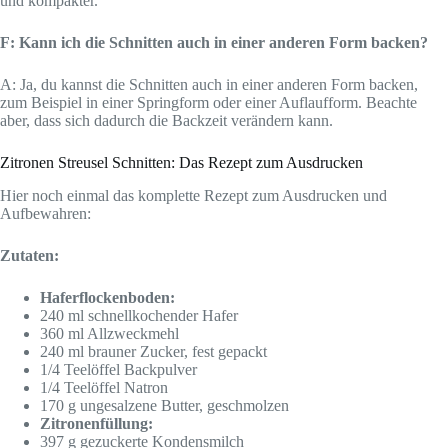
und kompakter.
F: Kann ich die Schnitten auch in einer anderen Form backen?
A: Ja, du kannst die Schnitten auch in einer anderen Form backen,
zum Beispiel in einer Springform oder einer Auflaufform. Beachte
aber, dass sich dadurch die Backzeit verändern kann.
Zitronen Streusel Schnitten: Das Rezept zum Ausdrucken
Hier noch einmal das komplette Rezept zum Ausdrucken und
Aufbewahren:
Zutaten:
Haferflockenboden:
240 ml schnellkochender Hafer
360 ml Allzweckmehl
240 ml brauner Zucker, fest gepackt
1/4 Teelöffel Backpulver
1/4 Teelöffel Natron
170 g ungesalzene Butter, geschmolzen
Zitronenfüllung:
397 g gezuckerte Kondensmilch