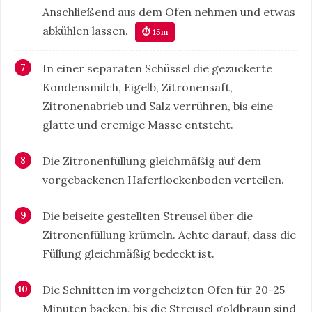
Anschließend aus dem Ofen nehmen und etwas
abkühlen lassen.
⏱ 15m
In einer separaten Schüssel die gezuckerte
Kondensmilch, Eigelb, Zitronensaft,
Zitronenabrieb und Salz verrühren, bis eine
glatte und cremige Masse entsteht.
Die Zitronenfüllung gleichmäßig auf dem
vorgebackenen Haferflockenboden verteilen.
Die beiseite gestellten Streusel über die
Zitronenfüllung krümeln. Achte darauf, dass die
Füllung gleichmäßig bedeckt ist.
Die Schnitten im vorgeheizten Ofen für 20-25
Minuten backen, bis die Streusel goldbraun sind