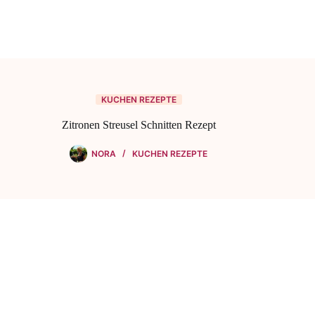
KUCHEN REZEPTE
Zitronen Streusel Schnitten Rezept
NORA
KUCHEN REZEPTE