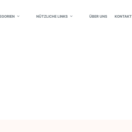
EGORIEN
NÜTZLICHE LINKS
ÜBER UNS
KONTAKT