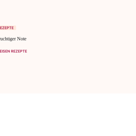
EZEPTE
uchtiger Note
ISEN REZEPTE