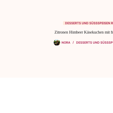
DESSERTS UND SÜSSSPEISEN R
Zitronen Himbeer Käsekuchen mit fr
NORA
DESSERTS UND SÜSSSPE