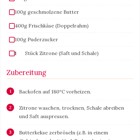
100g geschmolzene Butter
400g Frischkäse (Doppelrahm)
100g Puderzucker
1
Stück Zitrone (Saft und Schale)
Zubereitung
Backofen auf 180°C vorheizen.
Zitrone waschen, trocknen, Schale abreiben
und Saft auspressen.
Butterkekse zerbröseln (z.B. in einem