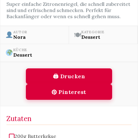
Super einfache Zitronenriegel, die schnell zubereitet
sind und erfrischend schmecken. Perfekt für
Backanfänger oder wenn es schnell gehen muss.
AUTOR
KATEGORIE
🍽
Nora
Dessert
KÜCHE
Dessert
🖨 Drucken
Pinterest
Zutaten
200g Butterkekse