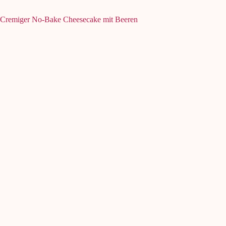
Cremiger No-Bake Cheesecake mit Beeren