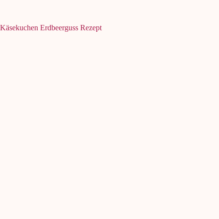
Käsekuchen Erdbeerguss Rezept