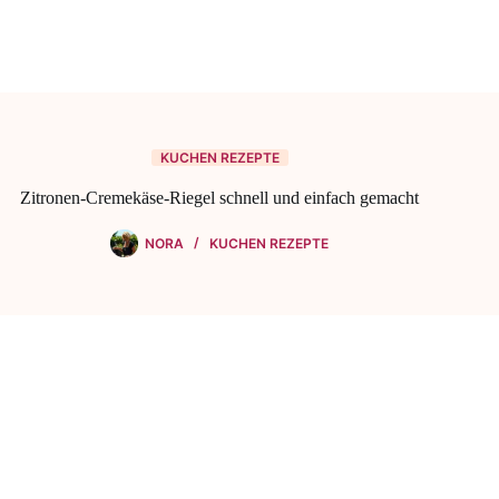
KUCHEN REZEPTE
Zitronen-Cremekäse-Riegel schnell und einfach gemacht
NORA
KUCHEN REZEPTE