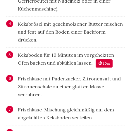
Gefrierbeutel mit Nudelholz oder in einer
Küchenmaschine).
Keksbrösel mit geschmolzener Butter mischen
und fest auf den Boden einer Backform
drücken.
Keksboden für 10 Minuten im vorgeheizten
Ofen backen und abkühlen lassen.
⏱ 10m
Frischkäse mit Puderzucker, Zitronensaft und
Zitronenschale zu einer glatten Masse
verrühren.
Frischkäse-Mischung gleichmäßig auf dem
abgekühlten Keksboden verteilen.