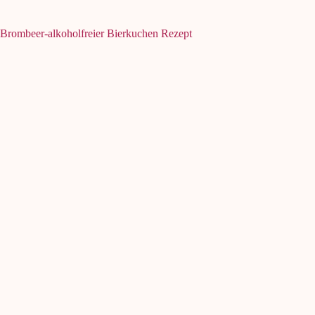
Brombeer-alkoholfreier Bierkuchen Rezept