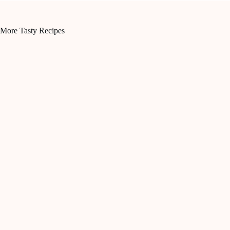
More Tasty Recipes