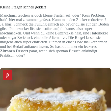
Kleine Fragen schnell geklärt
Manchmal tauchen ja doch kleine Fragen auf, oder? Kein Problem,
hab’s hier mal zusammengefasst. Kann man den Zucker reduzieren?
Ja, klar! Schmeck die Füllung einfach ab, bevor du sie auf den Boden
gibst. Puderzucker löst sich sofort auf, du kannst also super
abschmecken. Und wenn du keine Butterkekse hast, sind Haferkekse
oder sogar Zwieback eine tolle Alternative. Die Riegel lassen sich
übrigens auch super einfrieren. Einfach in einer Dose ins Gefrierfach
und bei Bedarf auftauen lassen. So hast du immer ein leckeres
Zitronen Dessert
parat, wenn sich spontan Besuch ankündigt.
Praktisch, oder?