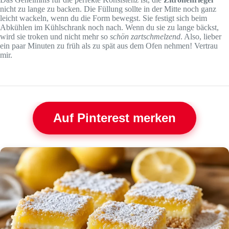
nicht zu lange zu backen. Die Füllung sollte in der Mitte noch ganz
leicht wackeln, wenn du die Form bewegst. Sie festigt sich beim
Abkühlen im Kühlschrank noch nach. Wenn du sie zu lange bäckst,
wird sie troken und nicht mehr so
schön zartschmelzend
. Also, lieber
ein paar Minuten zu früh als zu spät aus dem Ofen nehmen! Vertrau
mir.
Auf Pinterest merken