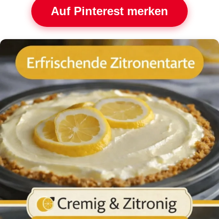
Auf Pinterest merken