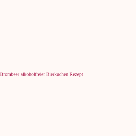
Brombeer-alkoholfreier Bierkuchen Rezept