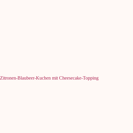
Zitronen-Blaubeer-Kuchen mit Cheesecake-Topping