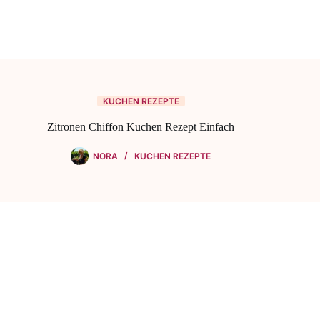
KUCHEN REZEPTE
Zitronen Chiffon Kuchen Rezept Einfach
NORA
KUCHEN REZEPTE