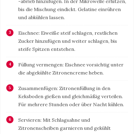
-abrieb hinzufügen. In der Mikrowelle erhitzen,
bis die Mischung eindickt. Gelatine einrühren
und abkühlen lassen.
Eischnee: Eiweiße steif schlagen, restlichen
Zucker hinzufügen und weiter schlagen, bis
steife Spitzen entstehen.
Füllung vermengen: Eischnee vorsichtig unter
die abgekühlte Zitronencreme heben.
Zusammenfügen: Zitronenfüllung in den
Keksboden gießen und gleichmäßig verteilen.
Für mehrere Stunden oder über Nacht kühlen.
Servieren: Mit Schlagsahne und
Zitronenscheiben garnieren und gekühlt