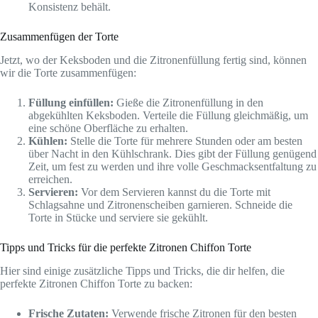
Konsistenz behält.
Zusammenfügen der Torte
Jetzt, wo der Keksboden und die Zitronenfüllung fertig sind, können
wir die Torte zusammenfügen:
Füllung einfüllen:
Gieße die Zitronenfüllung in den
abgekühlten Keksboden. Verteile die Füllung gleichmäßig, um
eine schöne Oberfläche zu erhalten.
Kühlen:
Stelle die Torte für mehrere Stunden oder am besten
über Nacht in den Kühlschrank. Dies gibt der Füllung genügend
Zeit, um fest zu werden und ihre volle Geschmacksentfaltung zu
erreichen.
Servieren:
Vor dem Servieren kannst du die Torte mit
Schlagsahne und Zitronenscheiben garnieren. Schneide die
Torte in Stücke und serviere sie gekühlt.
Tipps und Tricks für die perfekte Zitronen Chiffon Torte
Hier sind einige zusätzliche Tipps und Tricks, die dir helfen, die
perfekte Zitronen Chiffon Torte zu backen:
Frische Zutaten:
Verwende frische Zitronen für den besten