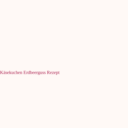
Käsekuchen Erdbeerguss Rezept