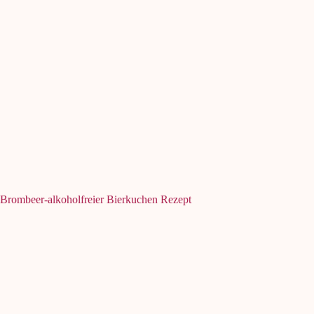
Brombeer-alkoholfreier Bierkuchen Rezept