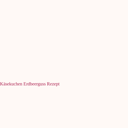
Käsekuchen Erdbeerguss Rezept