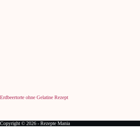
Erdbeertorte ohne Gelatine Rezept
Copyright © 2026 - Rezepte Mania