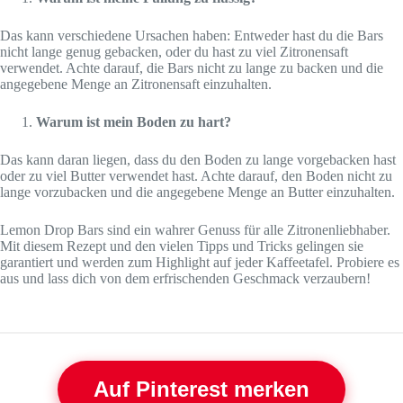
Das kann verschiedene Ursachen haben: Entweder hast du die Bars
nicht lange genug gebacken, oder du hast zu viel Zitronensaft
verwendet. Achte darauf, die Bars nicht zu lange zu backen und die
angegebene Menge an Zitronensaft einzuhalten.
Warum ist mein Boden zu hart?
Das kann daran liegen, dass du den Boden zu lange vorgebacken hast
oder zu viel Butter verwendet hast. Achte darauf, den Boden nicht zu
lange vorzubacken und die angegebene Menge an Butter einzuhalten.
Lemon Drop Bars sind ein wahrer Genuss für alle Zitronenliebhaber.
Mit diesem Rezept und den vielen Tipps und Tricks gelingen sie
garantiert und werden zum Highlight auf jeder Kaffeetafel. Probiere es
aus und lass dich von dem erfrischenden Geschmack verzaubern!
Auf Pinterest merken