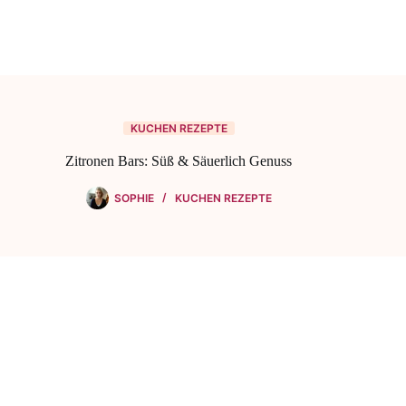
KUCHEN REZEPTE
Zitronen Bars: Süß & Säuerlich Genuss
SOPHIE
KUCHEN REZEPTE