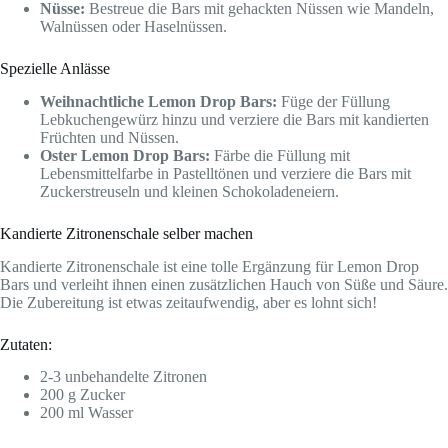
Nüsse:
Bestreue die Bars mit gehackten Nüssen wie Mandeln,
Walnüssen oder Haselnüssen.
Spezielle Anlässe
Weihnachtliche Lemon Drop Bars:
Füge der Füllung
Lebkuchengewürz hinzu und verziere die Bars mit kandierten
Früchten und Nüssen.
Oster Lemon Drop Bars:
Färbe die Füllung mit
Lebensmittelfarbe in Pastelltönen und verziere die Bars mit
Zuckerstreuseln und kleinen Schokoladeneiern.
Kandierte Zitronenschale selber machen
Kandierte Zitronenschale ist eine tolle Ergänzung für Lemon Drop
Bars und verleiht ihnen einen zusätzlichen Hauch von Süße und Säure.
Die Zubereitung ist etwas zeitaufwendig, aber es lohnt sich!
Zutaten:
2-3 unbehandelte Zitronen
200 g Zucker
200 ml Wasser