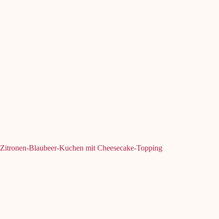
Zitronen-Blaubeer-Kuchen mit Cheesecake-Topping