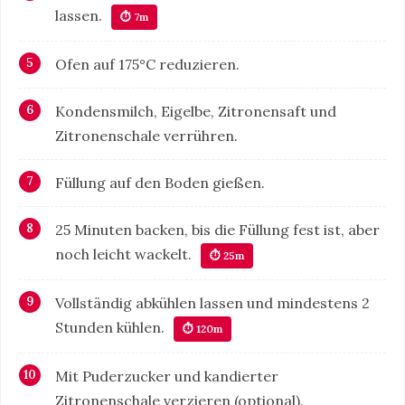
lassen.
⏱ 7m
Ofen auf 175°C reduzieren.
Kondensmilch, Eigelbe, Zitronensaft und
Zitronenschale verrühren.
Füllung auf den Boden gießen.
25 Minuten backen, bis die Füllung fest ist, aber
noch leicht wackelt.
⏱ 25m
Vollständig abkühlen lassen und mindestens 2
Stunden kühlen.
⏱ 120m
Mit Puderzucker und kandierter
Zitronenschale verzieren (optional).