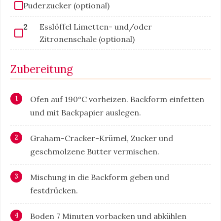
Puderzucker (optional)
2
Esslöffel Limetten- und/oder
Zitronenschale (optional)
Zubereitung
Ofen auf 190°C vorheizen. Backform einfetten
und mit Backpapier auslegen.
Graham-Cracker-Krümel, Zucker und
geschmolzene Butter vermischen.
Mischung in die Backform geben und
festdrücken.
Boden 7 Minuten vorbacken und abkühlen