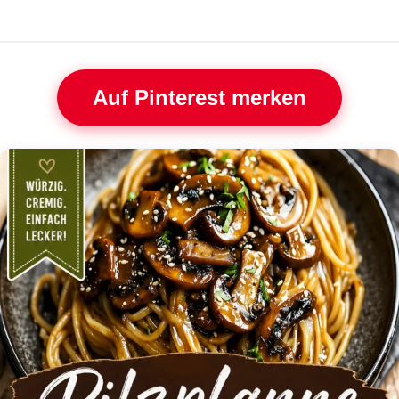
Auf Pinterest merken