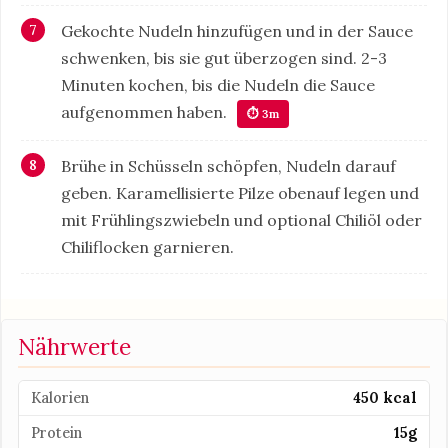
Gekochte Nudeln hinzufügen und in der Sauce
schwenken, bis sie gut überzogen sind. 2-3
Minuten kochen, bis die Nudeln die Sauce
aufgenommen haben.
⏱ 3m
Brühe in Schüsseln schöpfen, Nudeln darauf
geben. Karamellisierte Pilze obenauf legen und
mit Frühlingszwiebeln und optional Chiliöl oder
Chiliflocken garnieren.
Nährwerte
Kalorien
450 kcal
Protein
15g