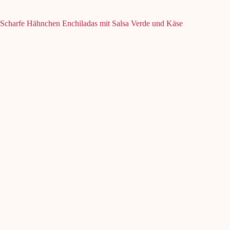
Scharfe Hähnchen Enchiladas mit Salsa Verde und Käse