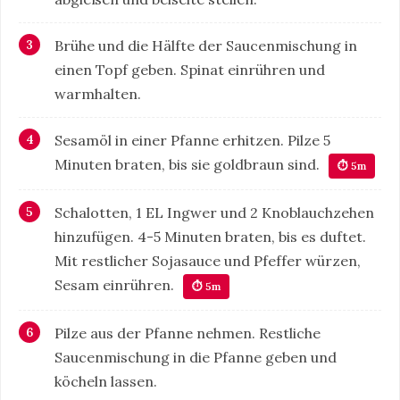
Brühe und die Hälfte der Saucenmischung in
einen Topf geben. Spinat einrühren und
warmhalten.
Sesamöl in einer Pfanne erhitzen. Pilze 5
Minuten braten, bis sie goldbraun sind.
⏱ 5m
Schalotten, 1 EL Ingwer und 2 Knoblauchzehen
hinzufügen. 4-5 Minuten braten, bis es duftet.
Mit restlicher Sojasauce und Pfeffer würzen,
Sesam einrühren.
⏱ 5m
Pilze aus der Pfanne nehmen. Restliche
Saucenmischung in die Pfanne geben und
köcheln lassen.