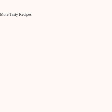
More Tasty Recipes