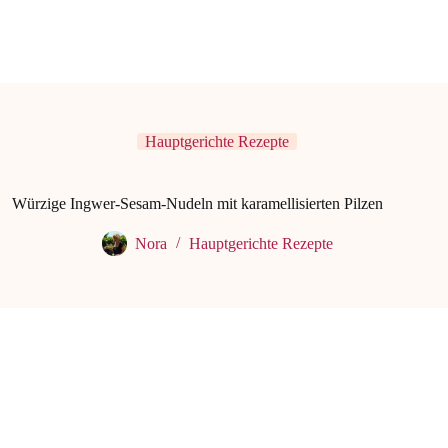
Hauptgerichte Rezepte
Würzige Ingwer-Sesam-Nudeln mit karamellisierten Pilzen
Nora
Hauptgerichte Rezepte