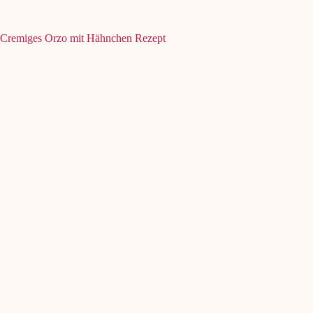
Cremiges Orzo mit Hähnchen Rezept