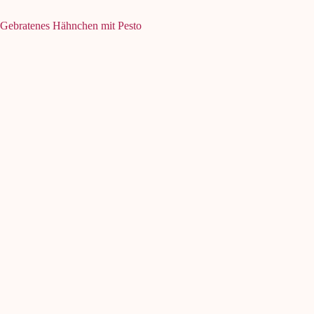
Gebratenes Hähnchen mit Pesto