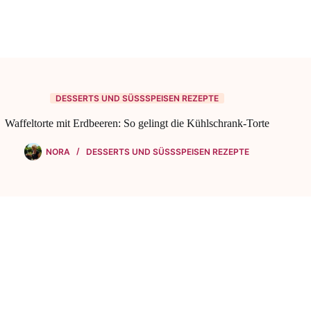
DESSERTS UND SÜSSSPEISEN REZEPTE
Waffeltorte mit Erdbeeren: So gelingt die Kühlschrank-Torte
NORA
DESSERTS UND SÜSSSPEISEN REZEPTE