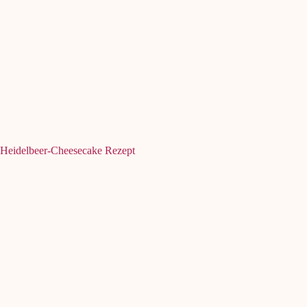
Heidelbeer-Cheesecake Rezept