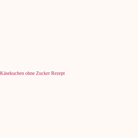
Käsekuchen ohne Zucker Rezept