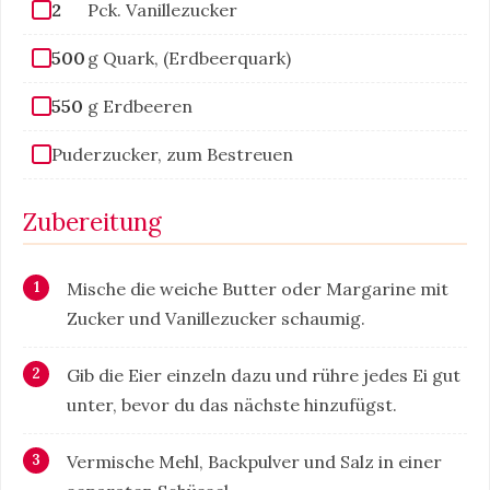
2
Pck. Vanillezucker
500
g Quark, (Erdbeerquark)
550
g Erdbeeren
Puderzucker, zum Bestreuen
Zubereitung
Mische die weiche Butter oder Margarine mit
Zucker und Vanillezucker schaumig.
Gib die Eier einzeln dazu und rühre jedes Ei gut
unter, bevor du das nächste hinzufügst.
Vermische Mehl, Backpulver und Salz in einer