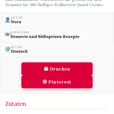
Sommer ist. Mit fluffiger Erdbeeren Quark Creme.
AUTOR
Nora
KATEGORIE
🍽
Desserts und Süßspeisen Rezepte
KÜCHE
Deutsch
🖨 Drucken
Pinterest
Zutaten