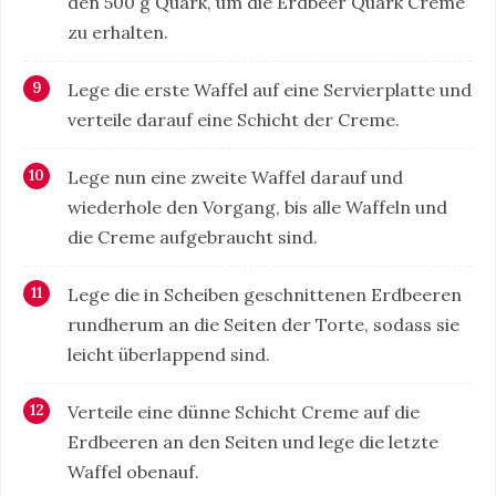
den 500 g Quark, um die Erdbeer Quark Creme
zu erhalten.
Lege die erste Waffel auf eine Servierplatte und
verteile darauf eine Schicht der Creme.
Lege nun eine zweite Waffel darauf und
wiederhole den Vorgang, bis alle Waffeln und
die Creme aufgebraucht sind.
Lege die in Scheiben geschnittenen Erdbeeren
rundherum an die Seiten der Torte, sodass sie
leicht überlappend sind.
Verteile eine dünne Schicht Creme auf die
Erdbeeren an den Seiten und lege die letzte
Waffel obenauf.