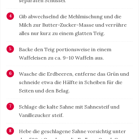
separaten Schüssel.
Gib abwechselnd die Mehlmischung und die
Milch zur Butter-Zucker-Masse und verrühre
alles nur kurz zu einem glatten Teig.
Backe den Teig portionsweise in einem
Waffeleisen zu ca. 9–10 Waffeln aus.
Wasche die Erdbeeren, entferne das Grün und
schneide etwa die Hälfte in Scheiben für die
Seiten und den Belag.
Schlage die kalte Sahne mit Sahnesteif und
Vanillezucker steif.
Hebe die geschlagene Sahne vorsichtig unter