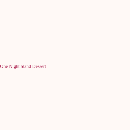
One Night Stand Dessert