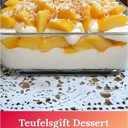
Teufelsgift Dessert