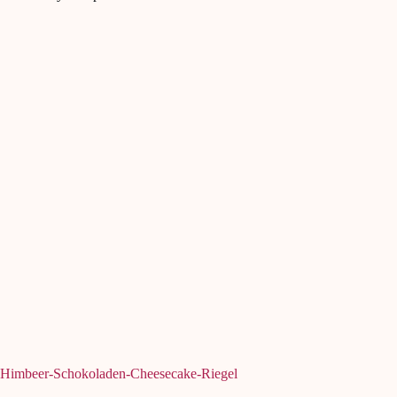
Himbeer-Schokoladen-Cheesecake-Riegel