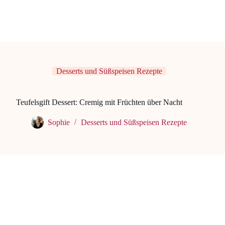
Desserts und Süßspeisen Rezepte
Teufelsgift Dessert: Cremig mit Früchten über Nacht
Sophie
Desserts und Süßspeisen Rezepte