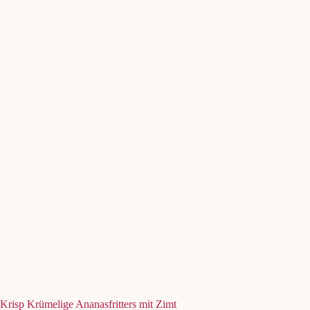
Krisp Krümelige Ananasfritters mit Zimt