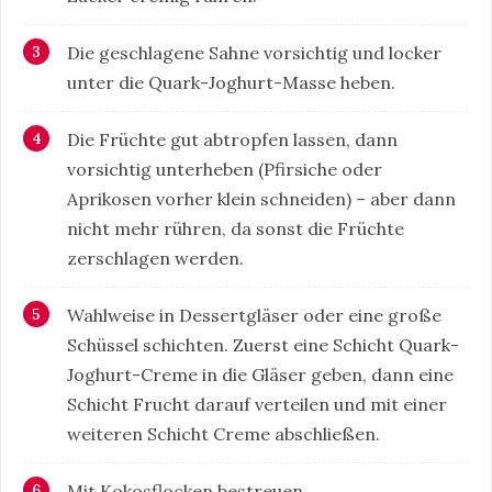
Die geschlagene Sahne vorsichtig und locker
unter die Quark-Joghurt-Masse heben.
Die Früchte gut abtropfen lassen, dann
vorsichtig unterheben (Pfirsiche oder
Aprikosen vorher klein schneiden) – aber dann
nicht mehr rühren, da sonst die Früchte
zerschlagen werden.
Wahlweise in Dessertgläser oder eine große
Schüssel schichten. Zuerst eine Schicht Quark-
Joghurt-Creme in die Gläser geben, dann eine
Schicht Frucht darauf verteilen und mit einer
weiteren Schicht Creme abschließen.
Mit Kokosflocken bestreuen.