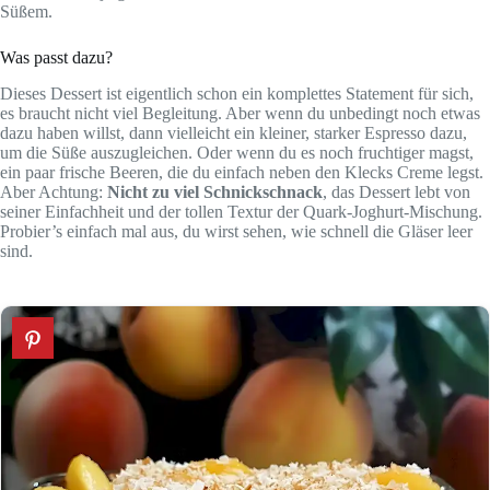
Süßem.
Was passt dazu?
Dieses Dessert ist eigentlich schon ein komplettes Statement für sich,
es braucht nicht viel Begleitung. Aber wenn du unbedingt noch etwas
dazu haben willst, dann vielleicht ein kleiner, starker Espresso dazu,
um die Süße auszugleichen. Oder wenn du es noch fruchtiger magst,
ein paar frische Beeren, die du einfach neben den Klecks Creme legst.
Aber Achtung:
Nicht zu viel Schnickschnack
, das Dessert lebt von
seiner Einfachheit und der tollen Textur der Quark-Joghurt-Mischung.
Probier’s einfach mal aus, du wirst sehen, wie schnell die Gläser leer
sind.