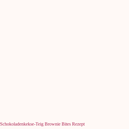
Schokoladenkekse-Teig Brownie Bites Rezept