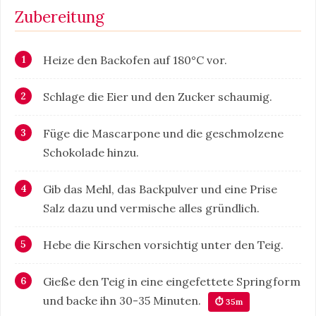
Zubereitung
Heize den Backofen auf 180°C vor.
Schlage die Eier und den Zucker schaumig.
Füge die Mascarpone und die geschmolzene
Schokolade hinzu.
Gib das Mehl, das Backpulver und eine Prise
Salz dazu und vermische alles gründlich.
Hebe die Kirschen vorsichtig unter den Teig.
Gieße den Teig in eine eingefettete Springform
und backe ihn 30-35 Minuten.
⏱ 35m