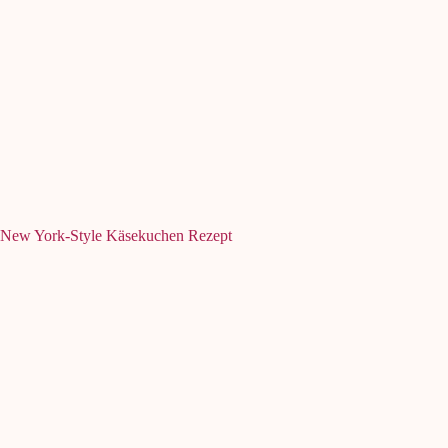
New York-Style Käsekuchen Rezept