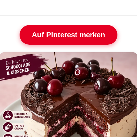
Auf Pinterest merken