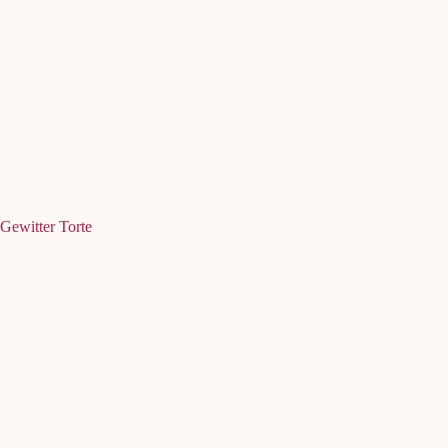
Gewitter Torte