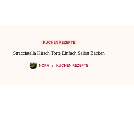
KUCHEN REZEPTE
Stracciatella Kirsch Torte Einfach Selbst Backen
NORA
KUCHEN REZEPTE