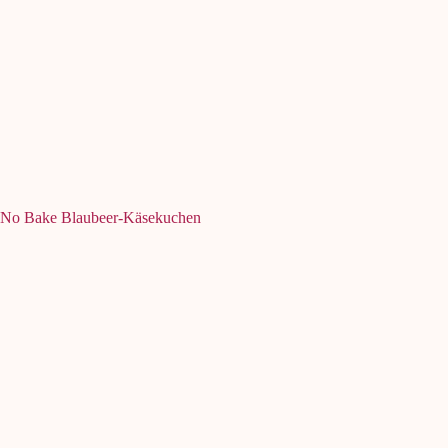
No Bake Blaubeer-Käsekuchen