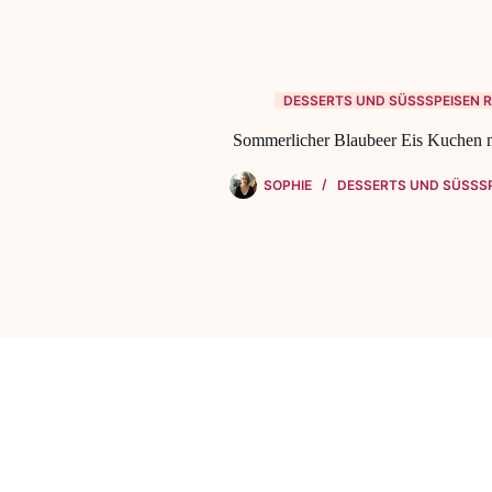
DESSERTS UND SÜSSSPEISEN R
Sommerlicher Blaubeer Eis Kuchen 
SOPHIE
DESSERTS UND SÜSSSP