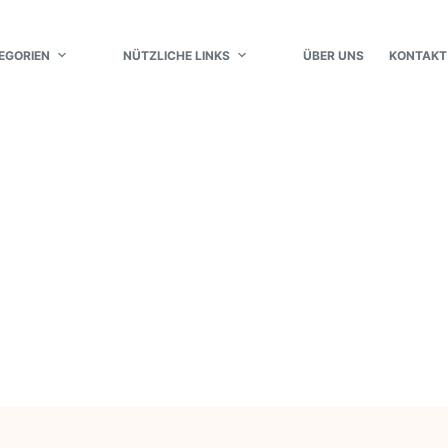
EGORIEN
NÜTZLICHE LINKS
ÜBER UNS
KONTAKT