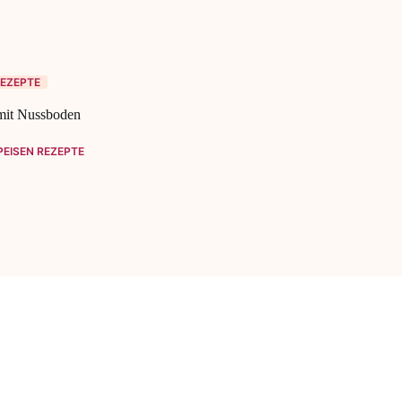
EZEPTE
mit Nussboden
EISEN REZEPTE