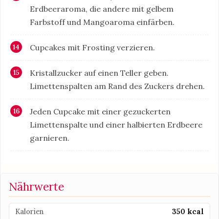
Erdbeeraroma, die andere mit gelbem
Farbstoff und Mangoaroma einfärben.
Cupcakes mit Frosting verzieren.
Kristallzucker auf einen Teller geben.
Limettenspalten am Rand des Zuckers drehen.
Jeden Cupcake mit einer gezuckerten
Limettenspalte und einer halbierten Erdbeere
garnieren.
Nährwerte
Kalorien
350 kcal