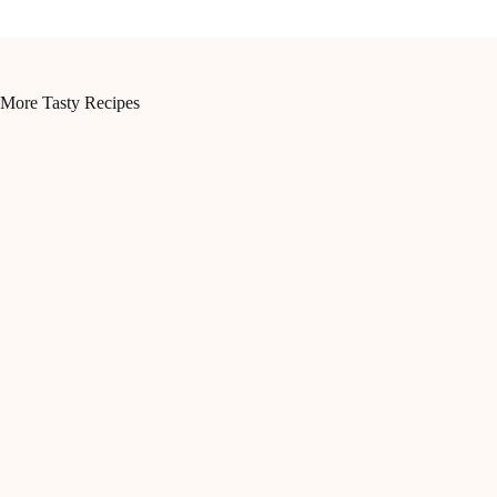
More Tasty Recipes