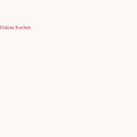
Dakota Kuchen