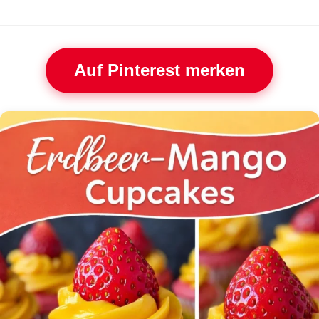
Auf Pinterest merken