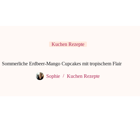
Kuchen Rezepte
Sommerliche Erdbeer-Mango Cupcakes mit tropischem Flair
Sophie
Kuchen Rezepte