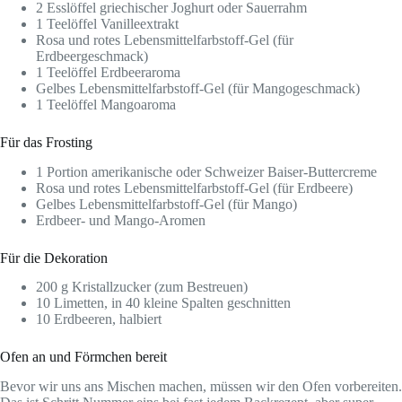
2 Esslöffel griechischer Joghurt oder Sauerrahm
1 Teelöffel Vanilleextrakt
Rosa und rotes Lebensmittelfarbstoff-Gel (für
Erdbeergeschmack)
1 Teelöffel Erdbeeraroma
Gelbes Lebensmittelfarbstoff-Gel (für Mangogeschmack)
1 Teelöffel Mangoaroma
Für das Frosting
1 Portion amerikanische oder Schweizer Baiser-Buttercreme
Rosa und rotes Lebensmittelfarbstoff-Gel (für Erdbeere)
Gelbes Lebensmittelfarbstoff-Gel (für Mango)
Erdbeer- und Mango-Aromen
Für die Dekoration
200 g Kristallzucker (zum Bestreuen)
10 Limetten, in 40 kleine Spalten geschnitten
10 Erdbeeren, halbiert
Ofen an und Förmchen bereit
Bevor wir uns ans Mischen machen, müssen wir den Ofen vorbereiten.