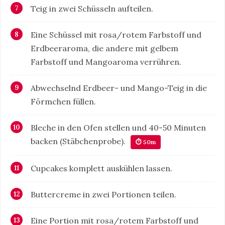
Teig in zwei Schüsseln aufteilen.
Eine Schüssel mit rosa/rotem Farbstoff und
Erdbeeraroma, die andere mit gelbem
Farbstoff und Mangoaroma verrühren.
Abwechselnd Erdbeer- und Mango-Teig in die
Förmchen füllen.
Bleche in den Ofen stellen und 40-50 Minuten
backen (Stäbchenprobe).
⏱ 50m
Cupcakes komplett auskühlen lassen.
Buttercreme in zwei Portionen teilen.
Eine Portion mit rosa/rotem Farbstoff und