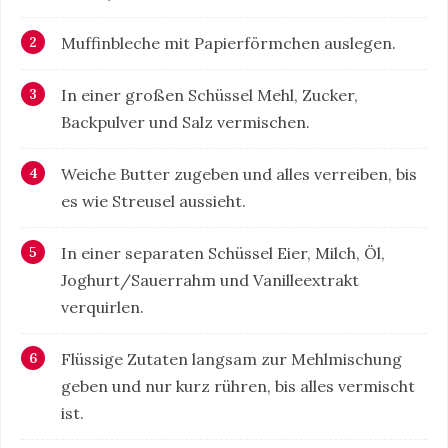
Muffinbleche mit Papierförmchen auslegen.
In einer großen Schüssel Mehl, Zucker,
Backpulver und Salz vermischen.
Weiche Butter zugeben und alles verreiben, bis
es wie Streusel aussieht.
In einer separaten Schüssel Eier, Milch, Öl,
Joghurt/Sauerrahm und Vanilleextrakt
verquirlen.
Flüssige Zutaten langsam zur Mehlmischung
geben und nur kurz rühren, bis alles vermischt
ist.