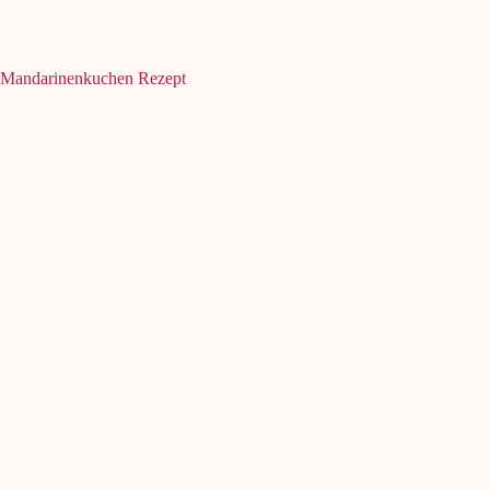
Mandarinenkuchen Rezept