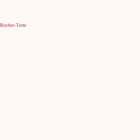
Rocher-Torte