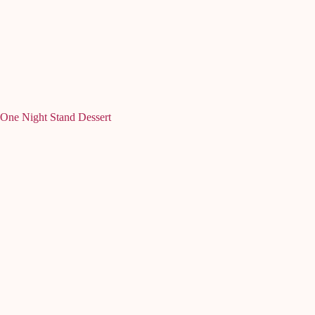
One Night Stand Dessert