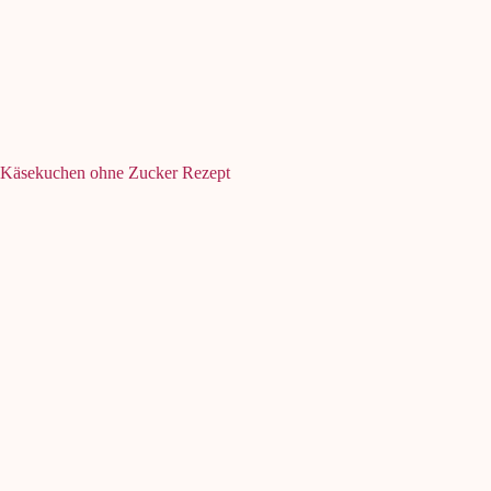
Käsekuchen ohne Zucker Rezept