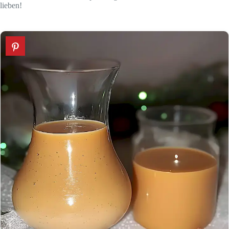
lieben!