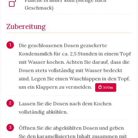
Geschmack)
Zubereitung
Die geschlossenen Dosen gezuckerte
Kondensmilch für ca. 2,5 Stunden in einem Topf
mit Wasser kochen. Achten Sie darauf, dass die
Dosen stets vollständig mit Wasser bedeckt
sind. Legen Sie einen Waschlappen in den Topf,
um ein Klappern zu vermeiden.
⏱ 300m
Lassen Sie die Dosen nach dem Kochen
vollständig abkühlen.
Öffnen Sie die abgekühlten Dosen und geben
Sie den karamellisierten Inhalt zusammen mit