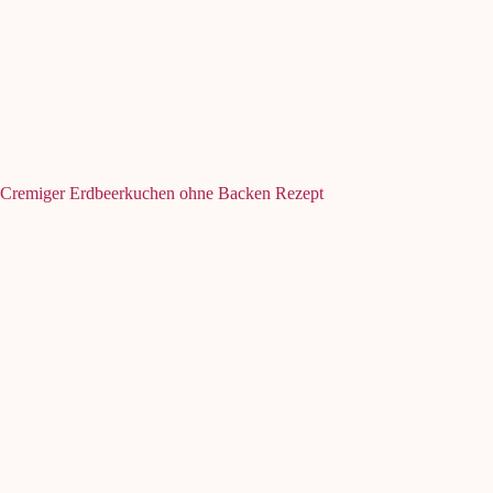
Cremiger Erdbeerkuchen ohne Backen Rezept