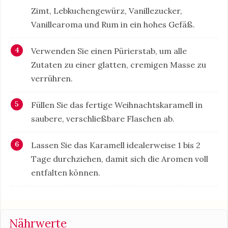
Zimt, Lebkuchengewürz, Vanillezucker,
Vanillearoma und Rum in ein hohes Gefäß.
Verwenden Sie einen Pürierstab, um alle
Zutaten zu einer glatten, cremigen Masse zu
verrühren.
Füllen Sie das fertige Weihnachtskaramell in
saubere, verschließbare Flaschen ab.
Lassen Sie das Karamell idealerweise 1 bis 2
Tage durchziehen, damit sich die Aromen voll
entfalten können.
Nährwerte