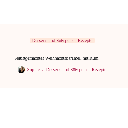
Desserts und Süßspeisen Rezepte
Selbstgemachtes Weihnachtskaramell mit Rum
Sophie
Desserts und Süßspeisen Rezepte