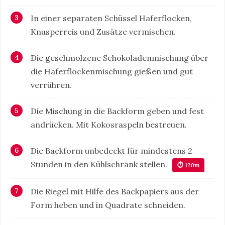
In einer separaten Schüssel Haferflocken,
Knusperreis und Zusätze vermischen.
Die geschmolzene Schokoladenmischung über
die Haferflockenmischung gießen und gut
verrühren.
Die Mischung in die Backform geben und fest
andrücken. Mit Kokosraspeln bestreuen.
Die Backform unbedeckt für mindestens 2
Stunden in den Kühlschrank stellen.
⏱ 120m
Die Riegel mit Hilfe des Backpapiers aus der
Form heben und in Quadrate schneiden.