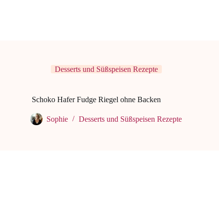
Desserts und Süßspeisen Rezepte
Schoko Hafer Fudge Riegel ohne Backen
Sophie
Desserts und Süßspeisen Rezepte