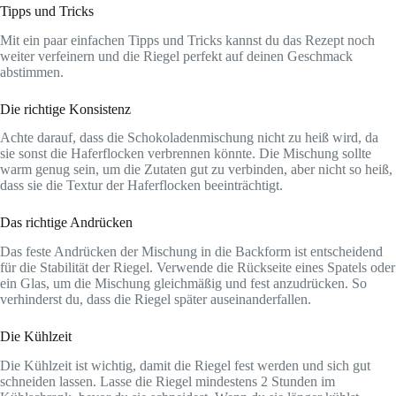
Tipps und Tricks
Mit ein paar einfachen Tipps und Tricks kannst du das Rezept noch
weiter verfeinern und die Riegel perfekt auf deinen Geschmack
abstimmen.
Die richtige Konsistenz
Achte darauf, dass die Schokoladenmischung nicht zu heiß wird, da
sie sonst die Haferflocken verbrennen könnte. Die Mischung sollte
warm genug sein, um die Zutaten gut zu verbinden, aber nicht so heiß,
dass sie die Textur der Haferflocken beeinträchtigt.
Das richtige Andrücken
Das feste Andrücken der Mischung in die Backform ist entscheidend
für die Stabilität der Riegel. Verwende die Rückseite eines Spatels oder
ein Glas, um die Mischung gleichmäßig und fest anzudrücken. So
verhinderst du, dass die Riegel später auseinanderfallen.
Die Kühlzeit
Die Kühlzeit ist wichtig, damit die Riegel fest werden und sich gut
schneiden lassen. Lasse die Riegel mindestens 2 Stunden im