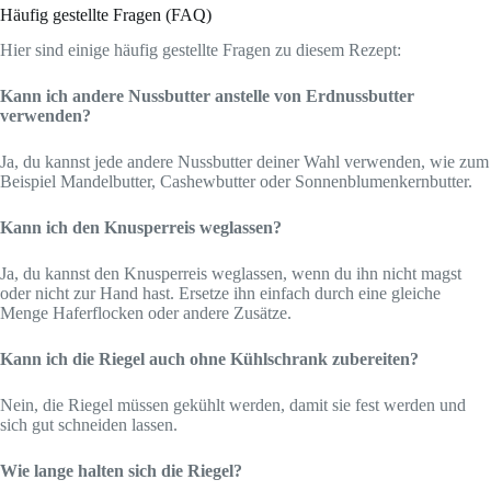
Häufig gestellte Fragen (FAQ)
Hier sind einige häufig gestellte Fragen zu diesem Rezept:
Kann ich andere Nussbutter anstelle von Erdnussbutter
verwenden?
Ja, du kannst jede andere Nussbutter deiner Wahl verwenden, wie zum
Beispiel Mandelbutter, Cashewbutter oder Sonnenblumenkernbutter.
Kann ich den Knusperreis weglassen?
Ja, du kannst den Knusperreis weglassen, wenn du ihn nicht magst
oder nicht zur Hand hast. Ersetze ihn einfach durch eine gleiche
Menge Haferflocken oder andere Zusätze.
Kann ich die Riegel auch ohne Kühlschrank zubereiten?
Nein, die Riegel müssen gekühlt werden, damit sie fest werden und
sich gut schneiden lassen.
Wie lange halten sich die Riegel?