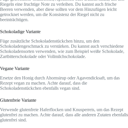
Riegeln eine fruchtige Note zu verleihen. Du kannst auch frische
Beeren verwenden, aber diese sollten vor dem Hinzufügen leicht
getrocknet werden, um die Konsistenz der Riegel nicht zu
beeinträchtigen.
Schokoladige Variante
Füge zusätzliche Schokoladenstückchen hinzu, um den
Schokoladengeschmack zu verstärken. Du kannst auch verschiedene
Schokoladensorten verwenden, wie zum Beispiel weiße Schokolade,
Zartbitterschokolade oder Vollmilchschokolade.
Vegane Variante
Ersetze den Honig durch Ahornsirup oder Agavendicksaft, um das
Rezept vegan zu machen. Achte darauf, dass die
Schokoladenstückchen ebenfalls vegan sind.
Glutenfreie Variante
Verwende glutenfreie Haferflocken und Knusperreis, um das Rezept
glutenfrei zu machen. Achte darauf, dass alle anderen Zutaten ebenfalls
glutenfrei sind.