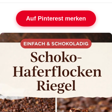
Auf Pinterest merken