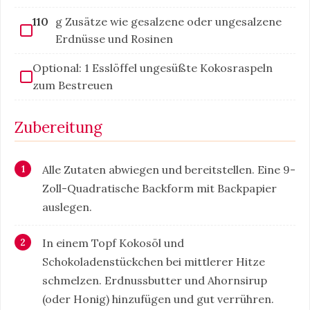
110
g Zusätze wie gesalzene oder ungesalzene
Erdnüsse und Rosinen
Optional: 1 Esslöffel ungesüßte Kokosraspeln
zum Bestreuen
Zubereitung
Alle Zutaten abwiegen und bereitstellen. Eine 9-
Zoll-Quadratische Backform mit Backpapier
auslegen.
In einem Topf Kokosöl und
Schokoladenstückchen bei mittlerer Hitze
schmelzen. Erdnussbutter und Ahornsirup
(oder Honig) hinzufügen und gut verrühren.