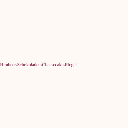
Himbeer-Schokoladen-Cheesecake-Riegel