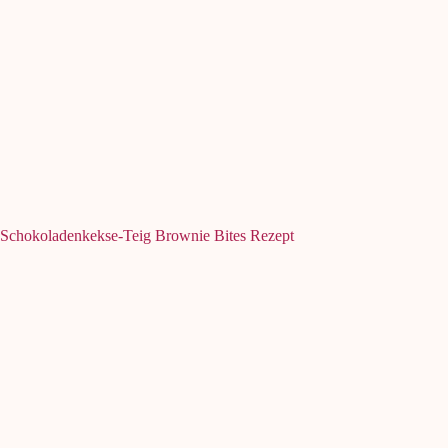
Schokoladenkekse-Teig Brownie Bites Rezept