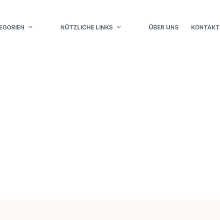
EGORIEN
NÜTZLICHE LINKS
ÜBER UNS
KONTAKT