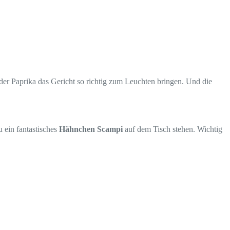
n der Paprika das Gericht so richtig zum Leuchten bringen. Und die
 ein fantastisches
Hähnchen Scampi
auf dem Tisch stehen. Wichtig