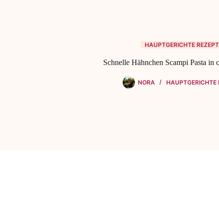
HAUPTGERICHTE REZEPT
Schnelle Hähnchen Scampi Pasta in 
NORA
HAUPTGERICHTE 