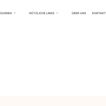
EGORIEN
NÜTZLICHE LINKS
ÜBER UNS
KONTAKT