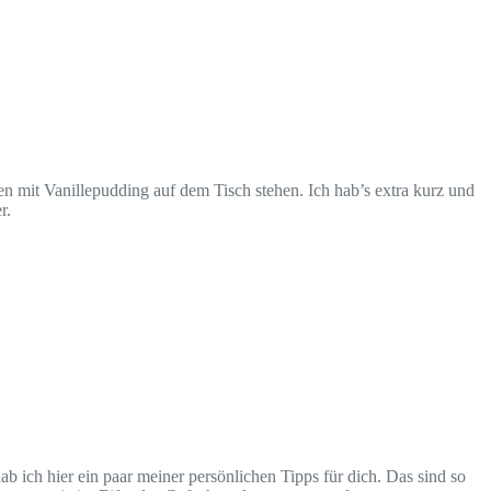
en mit Vanillepudding auf dem Tisch stehen. Ich hab’s extra kurz und
r.
ich hier ein paar meiner persönlichen Tipps für dich. Das sind so