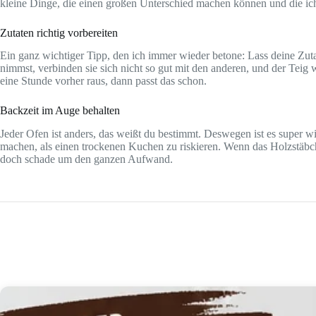
kleine Dinge, die einen großen Unterschied machen können und die ich ü
Zutaten richtig vorbereiten
Ein ganz wichtiger Tipp, den ich immer wieder betone: Lass deine Zut
nimmst, verbinden sie sich nicht so gut mit den anderen, und der Teig 
eine Stunde vorher raus, dann passt das schon.
Backzeit im Auge behalten
Jeder Ofen ist anders, das weißt du bestimmt. Deswegen ist es super w
machen, als einen trockenen Kuchen zu riskieren. Wenn das Holzstäbc
doch schade um den ganzen Aufwand.