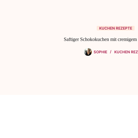
KUCHEN REZEPTE
Saftiger Schokokuchen mit cremigem 
SOPHIE
KUCHEN REZ