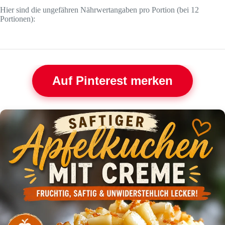
Hier sind die ungefähren Nährwertangaben pro Portion (bei 12
Portionen):
Auf Pinterest merken