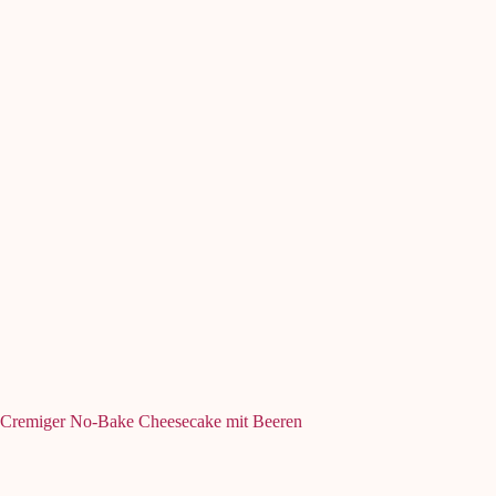
Cremiger No-Bake Cheesecake mit Beeren