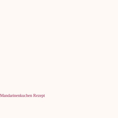
Mandarinenkuchen Rezept