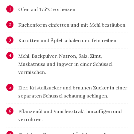
Ofen auf 175°C vorheizen.
Kuchenform einfetten und mit Mehl bestäuben.
Karotten und Äpfel schälen und fein reiben.
Mehl, Backpulver, Natron, Salz, Zimt,
Muskatnuss und Ingwer in einer Schüssel
vermischen.
Eier, Kristallzucker und braunen Zucker in einer
separaten Schüssel schaumig schlagen.
Pflanzenöl und Vanilleextrakt hinzufügen und
verrühren.