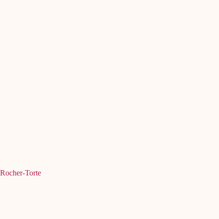
Rocher-Torte