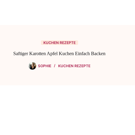
KUCHEN REZEPTE
Saftiger Karotten Apfel Kuchen Einfach Backen
SOPHIE
KUCHEN REZEPTE