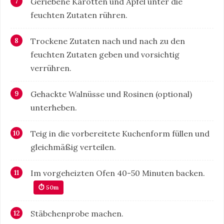
Geriebene Karotten und Äpfel unter die
feuchten Zutaten rühren.
Trockene Zutaten nach und nach zu den
feuchten Zutaten geben und vorsichtig
verrühren.
Gehackte Walnüsse und Rosinen (optional)
unterheben.
Teig in die vorbereitete Kuchenform füllen und
gleichmäßig verteilen.
Im vorgeheizten Ofen 40-50 Minuten backen.
⏱ 50m
Stäbchenprobe machen.