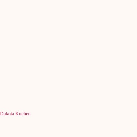
Dakota Kuchen