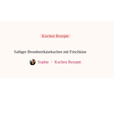
Kuchen Rezepte
Saftiger Brombeerkäsekuchen mit Frischkäse
Sophie
Kuchen Rezepte