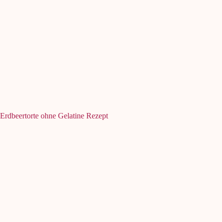
Erdbeertorte ohne Gelatine Rezept