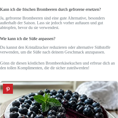
Kann ich die frischen Brombeeren durch gefrorene ersetzen?
Ja, gefrorene Brombeeren sind eine gute Alternative, besonders
außerhalb der Saison. Lass sie jedoch vorher auftauen und gut
abtropfen, bevor du sie verwendest.
Wie kann ich die Süße anpassen?
Du kannst den Kristallzucker reduzieren oder alternative Süßstoffe
verwenden, um die Süße nach deinem Geschmack anzupassen.
Gönn dir diesen köstlichen Brombeerkäsekuchen und erfreue dich an
den tollen Komplimenten, die dir sicher zuteilwerden!