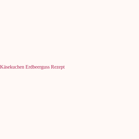
Käsekuchen Erdbeerguss Rezept