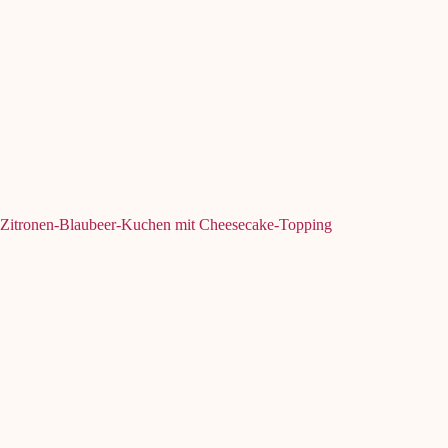
Zitronen-Blaubeer-Kuchen mit Cheesecake-Topping