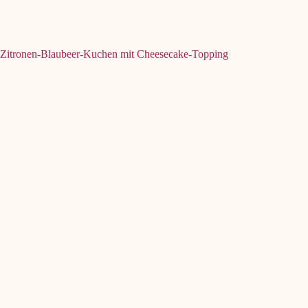
Zitronen-Blaubeer-Kuchen mit Cheesecake-Topping