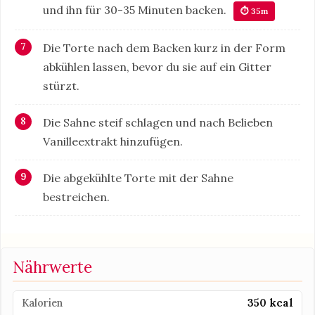
und ihn für 30-35 Minuten backen.
⏱ 35m
Die Torte nach dem Backen kurz in der Form
abkühlen lassen, bevor du sie auf ein Gitter
stürzt.
Die Sahne steif schlagen und nach Belieben
Vanilleextrakt hinzufügen.
Die abgekühlte Torte mit der Sahne
bestreichen.
Nährwerte
Kalorien
350 kcal