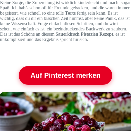
Keine Sorge, die Zubereitung ist wirklich kinderleicht und macht sogar
Spaß. Ich hab’s schon oft für Freunde gebacken, und die waren immer
begeistert, wie schnell so eine tolle
Torte
fertig sein kann. Es ist
wichtig, dass du dir ein bisschen Zeit nimmst, aber keine Panik, das ist
keine Wissenschaft. Folge einfach diesen Schritten, und du wirst
sehen, wie einfach es ist, ein beeindruckendes Backwerk zu zaubern.
Das ist das Schöne an diesem
Sauerkirsch Pistazien Rezept
, es ist
unkompliziert und das Ergebnis spricht für sich.
Auf Pinterest merken