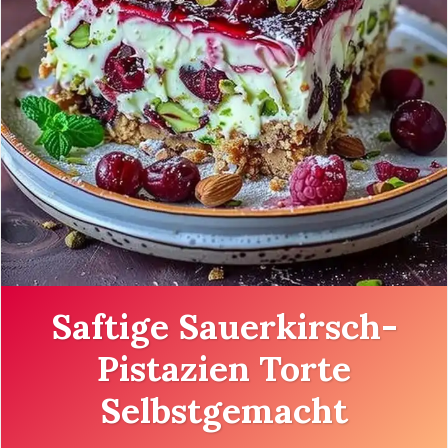
Saftige Sauerkirsch-
Pistazien Torte
Selbstgemacht