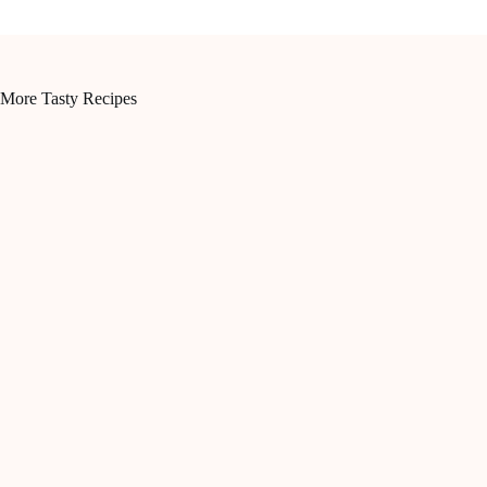
More Tasty Recipes