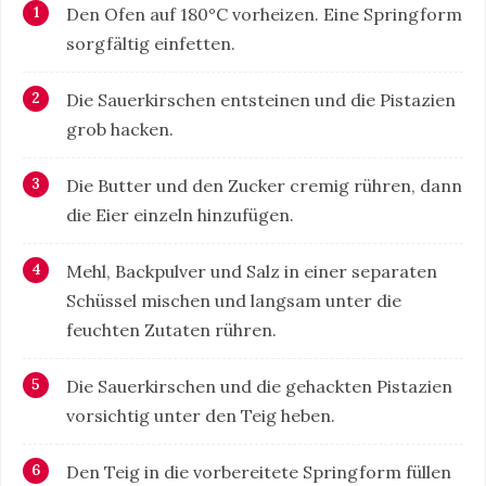
Den Ofen auf 180°C vorheizen. Eine Springform
sorgfältig einfetten.
Die Sauerkirschen entsteinen und die Pistazien
grob hacken.
Die Butter und den Zucker cremig rühren, dann
die Eier einzeln hinzufügen.
Mehl, Backpulver und Salz in einer separaten
Schüssel mischen und langsam unter die
feuchten Zutaten rühren.
Die Sauerkirschen und die gehackten Pistazien
vorsichtig unter den Teig heben.
Den Teig in die vorbereitete Springform füllen