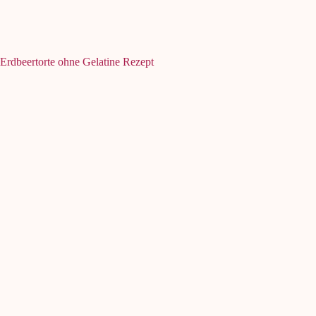
Erdbeertorte ohne Gelatine Rezept