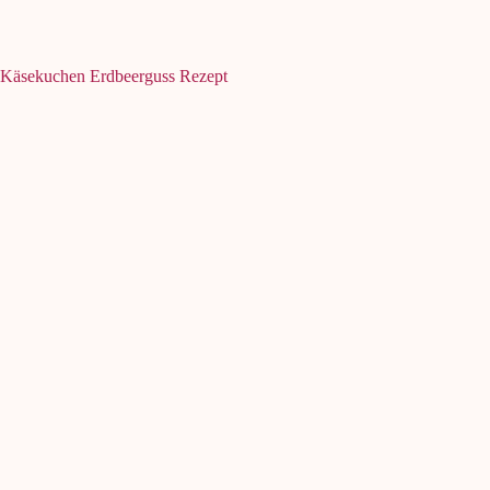
Käsekuchen Erdbeerguss Rezept