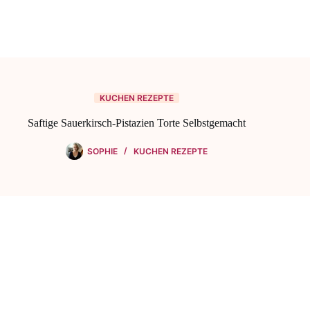
KUCHEN REZEPTE
Saftige Sauerkirsch-Pistazien Torte Selbstgemacht
SOPHIE
KUCHEN REZEPTE