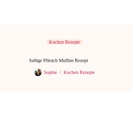
Kuchen Rezepte
Saftige Pfirsich Muffins Rezept
Sophie
Kuchen Rezepte