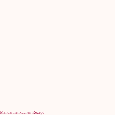
Mandarinenkuchen Rezept