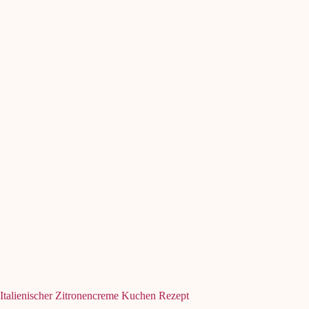
Italienischer Zitronencreme Kuchen Rezept