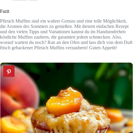
Fazit
Pfirsich Muffins sind ein wahrer Genuss und eine tolle Möglichkeit,
die Aromen des Sommers zu genießen. Mit diesem einfachen Rezept
und den vielen Tipps und Variationen kannst du im Handumdrehen
köstliche Muffins zaubern, die garantiert jedem schmecken. Also,
worauf wartest du noch? Ran an den Ofen und lass dich von dem Duft
frisch gebackener Pfirsich Muffins verzaubern! Guten Appetit!