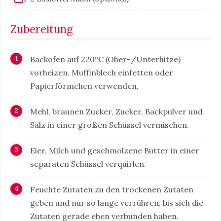
Zubereitung
Backofen auf 220°C (Ober-/Unterhitze)
vorheizen. Muffinblech einfetten oder
Papierförmchen verwenden.
Mehl, braunen Zucker, Zucker, Backpulver und
Salz in einer großen Schüssel vermischen.
Eier, Milch und geschmolzene Butter in einer
separaten Schüssel verquirlen.
Feuchte Zutaten zu den trockenen Zutaten
geben und nur so lange verrühren, bis sich die
Zutaten gerade eben verbunden haben.