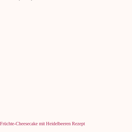
Früchte-Cheesecake mit Heidelbeeren Rezept