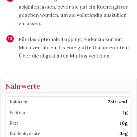
abkühlen lassen, bevor sie auf ein Kuchengitter
gegeben werden, um sie vollständig auskühlen
zu lassen.
Für das optionale Topping: Puderzucker mit
Milch verrühren, bis eine glatte Glasur entsteht.
Über die abgekühlten Muffins verteilen.
Nährwerte
Kalorien
250 kcal
Protein
4g
Fett
10g
Kohlenhydrate
35g