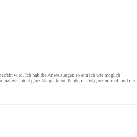
erfekt wird. Ich hab die Anweisungen so einfach wie möglich
al was nicht ganz klappt, keine Panik, das ist ganz normal, und der