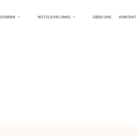
EGORIEN
NÜTZLICHE LINKS
ÜBER UNS
KONTAKT