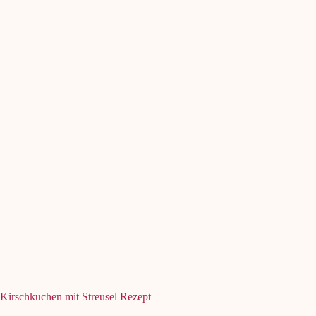
Kirschkuchen mit Streusel Rezept