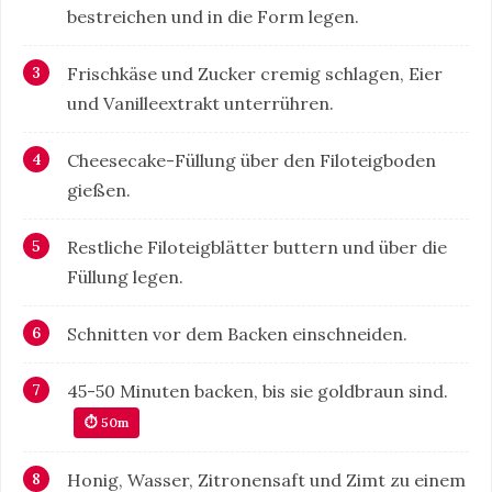
bestreichen und in die Form legen.
Frischkäse und Zucker cremig schlagen, Eier
und Vanilleextrakt unterrühren.
Cheesecake-Füllung über den Filoteigboden
gießen.
Restliche Filoteigblätter buttern und über die
Füllung legen.
Schnitten vor dem Backen einschneiden.
45-50 Minuten backen, bis sie goldbraun sind.
⏱ 50m
Honig, Wasser, Zitronensaft und Zimt zu einem