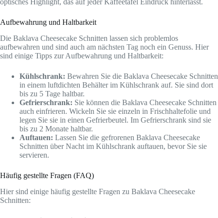
optisches Highlight, das auf jeder Kaffeetafel Eindruck hinterlässt.
Aufbewahrung und Haltbarkeit
Die Baklava Cheesecake Schnitten lassen sich problemlos
aufbewahren und sind auch am nächsten Tag noch ein Genuss. Hier
sind einige Tipps zur Aufbewahrung und Haltbarkeit:
Kühlschrank:
Bewahren Sie die Baklava Cheesecake Schnitten
in einem luftdichten Behälter im Kühlschrank auf. Sie sind dort
bis zu 5 Tage haltbar.
Gefrierschrank:
Sie können die Baklava Cheesecake Schnitten
auch einfrieren. Wickeln Sie sie einzeln in Frischhaltefolie und
legen Sie sie in einen Gefrierbeutel. Im Gefrierschrank sind sie
bis zu 2 Monate haltbar.
Auftauen:
Lassen Sie die gefrorenen Baklava Cheesecake
Schnitten über Nacht im Kühlschrank auftauen, bevor Sie sie
servieren.
Häufig gestellte Fragen (FAQ)
Hier sind einige häufig gestellte Fragen zu Baklava Cheesecake
Schnitten: