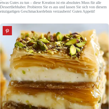
etwas Gutes zu tun – diese Kreation ist ein absolutes Muss für alle
Dessertliebhaber. Probieren Sie es aus und lassen Sie sich von diesem
einzigartigen Geschmackserlebnis verzaubern! Guten Appetit!