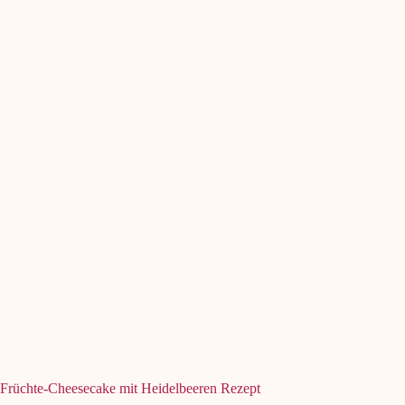
Früchte-Cheesecake mit Heidelbeeren Rezept