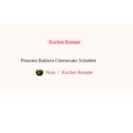
Kuchen Rezepte
Pistazien Baklava Cheesecake Schnitten
Nora
Kuchen Rezepte