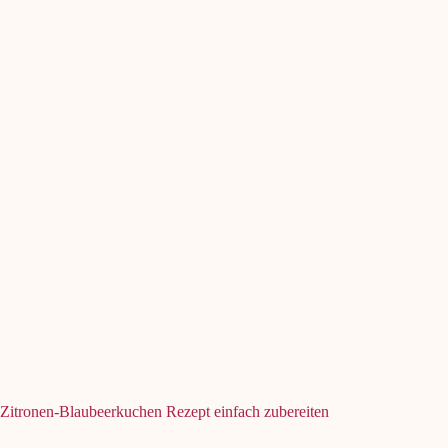
Zitronen-Blaubeerkuchen Rezept einfach zubereiten