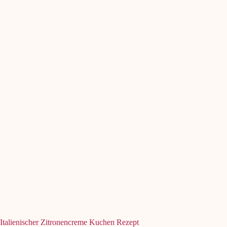
Italienischer Zitronencreme Kuchen Rezept