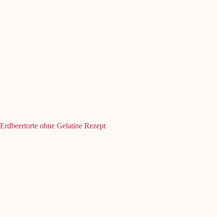
Erdbeertorte ohne Gelatine Rezept