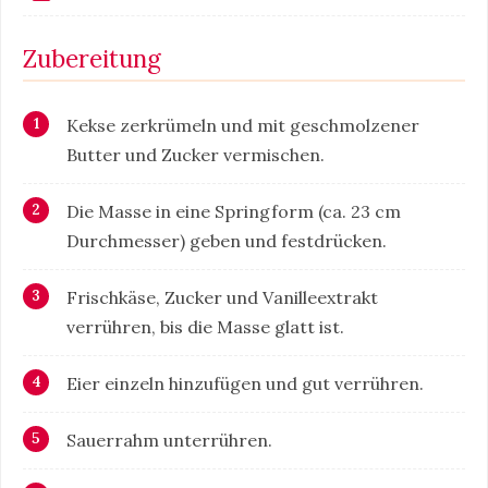
Zubereitung
Kekse zerkrümeln und mit geschmolzener
Butter und Zucker vermischen.
Die Masse in eine Springform (ca. 23 cm
Durchmesser) geben und festdrücken.
Frischkäse, Zucker und Vanilleextrakt
verrühren, bis die Masse glatt ist.
Eier einzeln hinzufügen und gut verrühren.
Sauerrahm unterrühren.