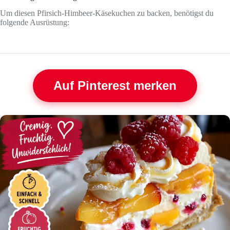
Um diesen Pfirsich-Himbeer-Käsekuchen zu backen, benötigst du
folgende Ausrüstung:
Auf Pinterest merken