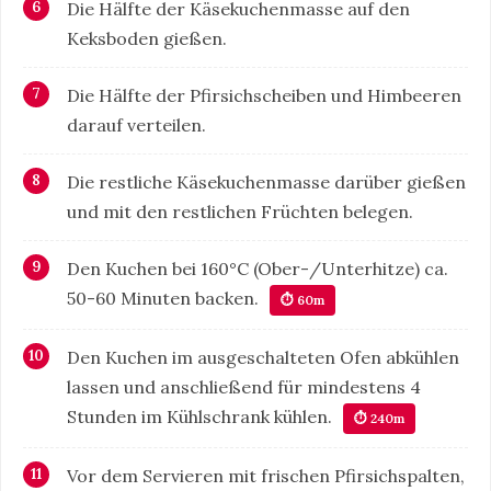
Die Hälfte der Käsekuchenmasse auf den
Keksboden gießen.
Die Hälfte der Pfirsichscheiben und Himbeeren
darauf verteilen.
Die restliche Käsekuchenmasse darüber gießen
und mit den restlichen Früchten belegen.
Den Kuchen bei 160°C (Ober-/Unterhitze) ca.
50-60 Minuten backen.
⏱ 60m
Den Kuchen im ausgeschalteten Ofen abkühlen
lassen und anschließend für mindestens 4
Stunden im Kühlschrank kühlen.
⏱ 240m
Vor dem Servieren mit frischen Pfirsichspalten,