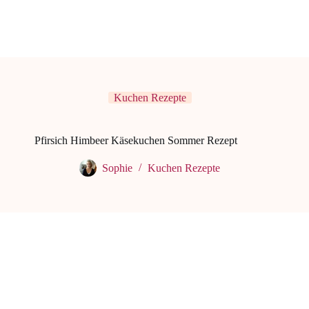
Kuchen Rezepte
Pfirsich Himbeer Käsekuchen Sommer Rezept
Sophie
Kuchen Rezepte