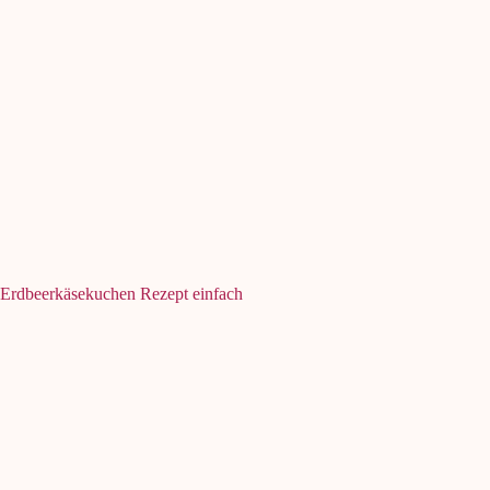
Erdbeerkäsekuchen Rezept einfach