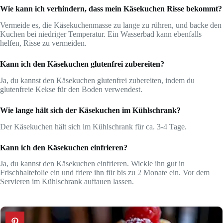
Wie kann ich verhindern, dass mein Käsekuchen Risse bekommt?
Vermeide es, die Käsekuchenmasse zu lange zu rühren, und backe den
Kuchen bei niedriger Temperatur. Ein Wasserbad kann ebenfalls
helfen, Risse zu vermeiden.
Kann ich den Käsekuchen glutenfrei zubereiten?
Ja, du kannst den Käsekuchen glutenfrei zubereiten, indem du
glutenfreie Kekse für den Boden verwendest.
Wie lange hält sich der Käsekuchen im Kühlschrank?
Der Käsekuchen hält sich im Kühlschrank für ca. 3-4 Tage.
Kann ich den Käsekuchen einfrieren?
Ja, du kannst den Käsekuchen einfrieren. Wickle ihn gut in
Frischhaltefolie ein und friere ihn für bis zu 2 Monate ein. Vor dem
Servieren im Kühlschrank auftauen lassen.