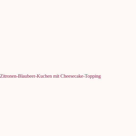
Zitronen-Blaubeer-Kuchen mit Cheesecake-Topping