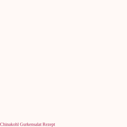
Chinakohl Gurkensalat Rezept