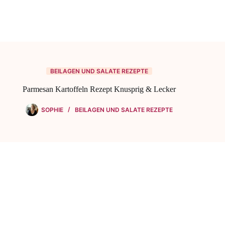
BEILAGEN UND SALATE REZEPTE
Parmesan Kartoffeln Rezept Knusprig & Lecker
SOPHIE
BEILAGEN UND SALATE REZEPTE