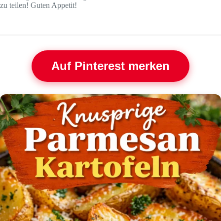
zu teilen! Guten Appetit!
Auf Pinterest merken