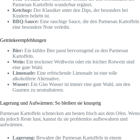
Parmesan Kartoffeln wunderbar ergänzt.
Ketchup:
Der Klassiker unter den Dips, der besonders bei
Kindern beliebt ist.
BBQ-Sauce:
Eine rauchige Sauce, die den Parmesan Kartoffeln
eine besondere Note verleiht.
Getränkeempfehlungen
Bier:
Ein kühles Bier passt hervorragend zu den Parmesan
Kartoffeln.
Wein:
Ein trockener Weißwein oder ein leichter Rotwein sind
eine gute Wahl.
Limonade:
Eine erfrischende Limonade ist eine tolle
alkoholfreie Alternative.
Wasser:
Ein Glas Wasser ist immer eine gute Wahl, um den
Gaumen zu neutralisieren.
Lagerung und Aufwärmen: So bleiben sie knusprig
Parmesan Kartoffeln schmecken am besten frisch aus dem Ofen. Wenn
du jedoch Reste hast, kannst du sie problemlos aufbewahren und
aufwärmen.
Lagerung:
Bewahre die Parmesan Kartoffeln in einem