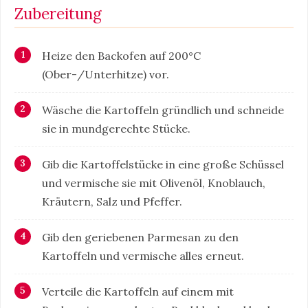
Zubereitung
Heize den Backofen auf 200°C
(Ober-/Unterhitze) vor.
Wäsche die Kartoffeln gründlich und schneide
sie in mundgerechte Stücke.
Gib die Kartoffelstücke in eine große Schüssel
und vermische sie mit Olivenöl, Knoblauch,
Kräutern, Salz und Pfeffer.
Gib den geriebenen Parmesan zu den
Kartoffeln und vermische alles erneut.
Verteile die Kartoffeln auf einem mit