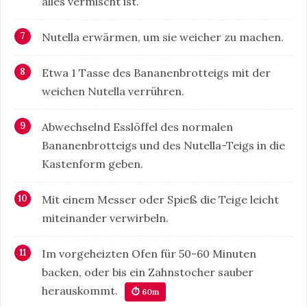
alles vermischt ist.
Nutella erwärmen, um sie weicher zu machen.
Etwa 1 Tasse des Bananenbrotteigs mit der
weichen Nutella verrühren.
Abwechselnd Esslöffel des normalen
Bananenbrotteigs und des Nutella-Teigs in die
Kastenform geben.
Mit einem Messer oder Spieß die Teige leicht
miteinander verwirbeln.
Im vorgeheizten Ofen für 50-60 Minuten
backen, oder bis ein Zahnstocher sauber
herauskommt.
⏱ 60m