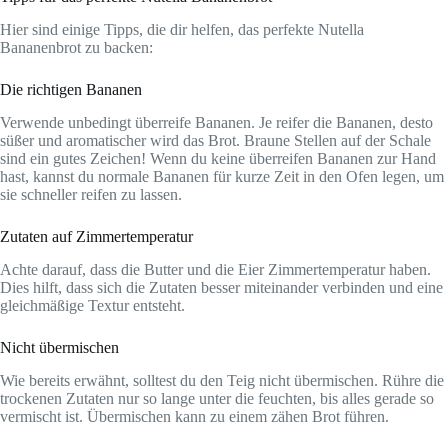
Hier sind einige Tipps, die dir helfen, das perfekte Nutella
Bananenbrot zu backen:
Die richtigen Bananen
Verwende unbedingt überreife Bananen. Je reifer die Bananen, desto
süßer und aromatischer wird das Brot. Braune Stellen auf der Schale
sind ein gutes Zeichen! Wenn du keine überreifen Bananen zur Hand
hast, kannst du normale Bananen für kurze Zeit in den Ofen legen, um
sie schneller reifen zu lassen.
Zutaten auf Zimmertemperatur
Achte darauf, dass die Butter und die Eier Zimmertemperatur haben.
Dies hilft, dass sich die Zutaten besser miteinander verbinden und eine
gleichmäßige Textur entsteht.
Nicht übermischen
Wie bereits erwähnt, solltest du den Teig nicht übermischen. Rühre die
trockenen Zutaten nur so lange unter die feuchten, bis alles gerade so
vermischt ist. Übermischen kann zu einem zähen Brot führen.