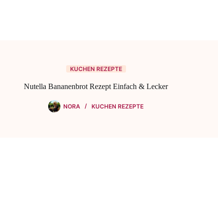
KUCHEN REZEPTE
Nutella Bananenbrot Rezept Einfach & Lecker
NORA
KUCHEN REZEPTE