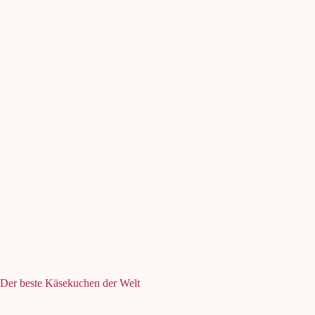
Der beste Käsekuchen der Welt