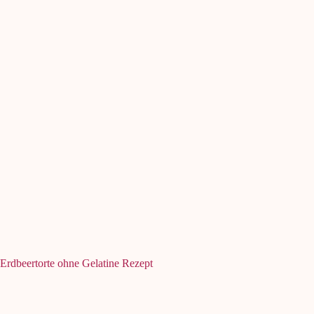
Erdbeertorte ohne Gelatine Rezept