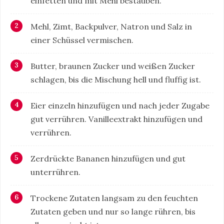
einfetten und mit Mehl bestäuben.
Mehl, Zimt, Backpulver, Natron und Salz in
einer Schüssel vermischen.
Butter, braunen Zucker und weißen Zucker
schlagen, bis die Mischung hell und fluffig ist.
Eier einzeln hinzufügen und nach jeder Zugabe
gut verrühren. Vanilleextrakt hinzufügen und
verrühren.
Zerdrückte Bananen hinzufügen und gut
unterrühren.
Trockene Zutaten langsam zu den feuchten
Zutaten geben und nur so lange rühren, bis