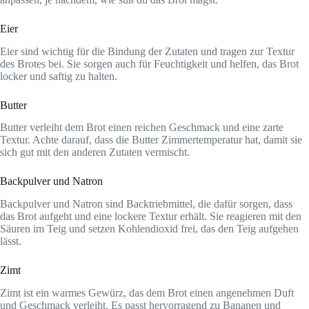
Eier
Eier sind wichtig für die Bindung der Zutaten und tragen zur Textur
des Brotes bei. Sie sorgen auch für Feuchtigkeit und helfen, das Brot
locker und saftig zu halten.
Butter
Butter verleiht dem Brot einen reichen Geschmack und eine zarte
Textur. Achte darauf, dass die Butter Zimmertemperatur hat, damit sie
sich gut mit den anderen Zutaten vermischt.
Backpulver und Natron
Backpulver und Natron sind Backtriebmittel, die dafür sorgen, dass
das Brot aufgeht und eine lockere Textur erhält. Sie reagieren mit den
Säuren im Teig und setzen Kohlendioxid frei, das den Teig aufgehen
lässt.
Zimt
Zimt ist ein warmes Gewürz, das dem Brot einen angenehmen Duft
und Geschmack verleiht. Es passt hervorragend zu Bananen und