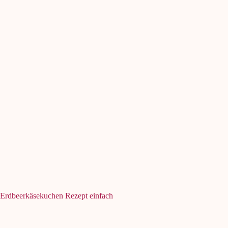
Erdbeerkäsekuchen Rezept einfach