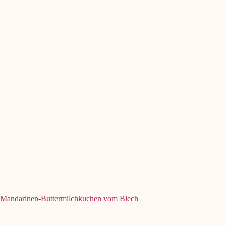
Mandarinen-Buttermilchkuchen vom Blech