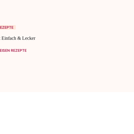
EZEPTE
 Einfach & Lecker
ISEN REZEPTE