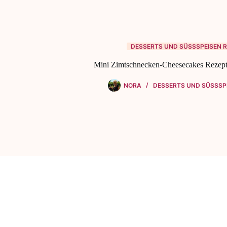
DESSERTS UND SÜSSSPEISEN R
Mini Zimtschnecken-Cheesecakes Rezept
NORA
DESSERTS UND SÜSSSPE