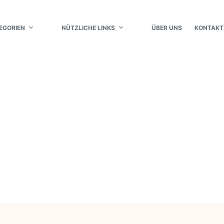
EGORIEN
NÜTZLICHE LINKS
ÜBER UNS
KONTAKT