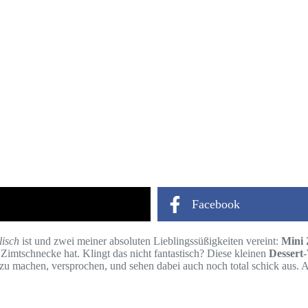
Facebook
isch
ist und zwei meiner absoluten Lieblingssüßigkeiten vereint:
Mini 
Zimtschnecke hat. Klingt das nicht fantastisch? Diese kleinen
Dessert
-
h zu machen, versprochen, und sehen dabei auch noch total schick aus. 