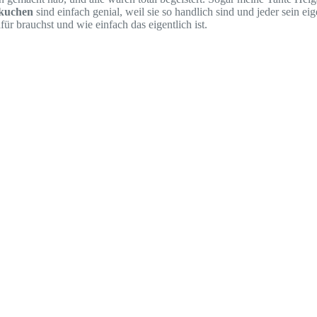
kuchen
sind einfach genial, weil sie so handlich sind und jeder sein e
r brauchst und wie einfach das eigentlich ist.