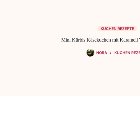
KUCHEN REZEPTE
Mini Kürbis Käsekuchen mit Karamell
NORA
KUCHEN REZ