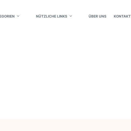
EGORIEN
NÜTZLICHE LINKS
ÜBER UNS
KONTAKT