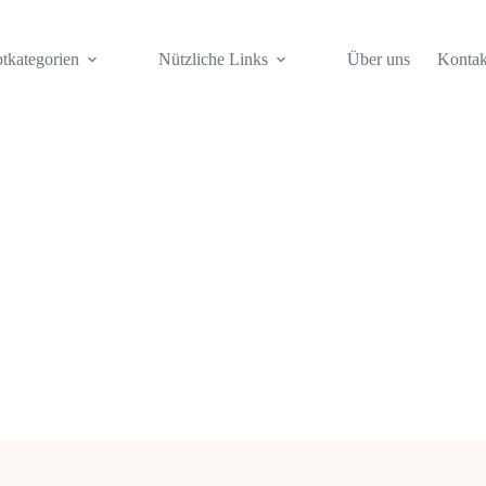
tkategorien
Nützliche Links
Über uns
Kontak