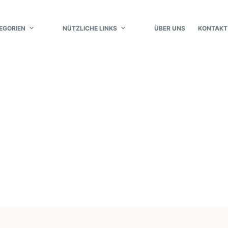
EGORIEN
NÜTZLICHE LINKS
ÜBER UNS
KONTAKT