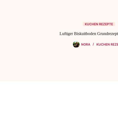
KUCHEN REZEPTE
Luftiger Biskuitboden Grundrezep
NORA
KUCHEN REZ