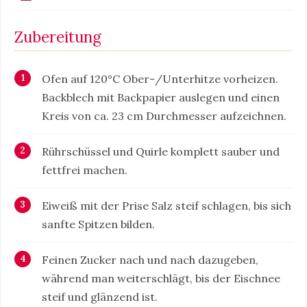
Zubereitung
Ofen auf 120°C Ober-/Unterhitze vorheizen.
Backblech mit Backpapier auslegen und einen
Kreis von ca. 23 cm Durchmesser aufzeichnen.
Rührschüssel und Quirle komplett sauber und
fettfrei machen.
Eiweiß mit der Prise Salz steif schlagen, bis sich
sanfte Spitzen bilden.
Feinen Zucker nach und nach dazugeben,
während man weiterschlägt, bis der Eischnee
steif und glänzend ist.