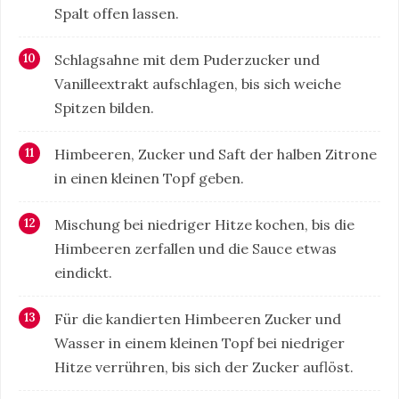
Spalt offen lassen.
Schlagsahne mit dem Puderzucker und
Vanilleextrakt aufschlagen, bis sich weiche
Spitzen bilden.
Himbeeren, Zucker und Saft der halben Zitrone
in einen kleinen Topf geben.
Mischung bei niedriger Hitze kochen, bis die
Himbeeren zerfallen und die Sauce etwas
eindickt.
Für die kandierten Himbeeren Zucker und
Wasser in einem kleinen Topf bei niedriger
Hitze verrühren, bis sich der Zucker auflöst.