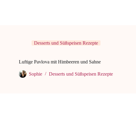
Desserts und Süßspeisen Rezepte
Luftige Pavlova mit Himbeeren und Sahne
Sophie
Desserts und Süßspeisen Rezepte