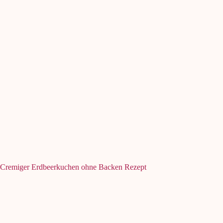
Cremiger Erdbeerkuchen ohne Backen Rezept