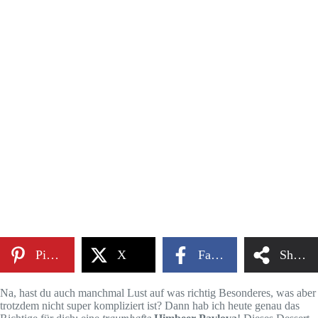
Pinterest
X
Facebook
Share
Na, hast du auch manchmal Lust auf was richtig Besonderes, was aber
trotzdem nicht super kompliziert ist? Dann hab ich heute genau das