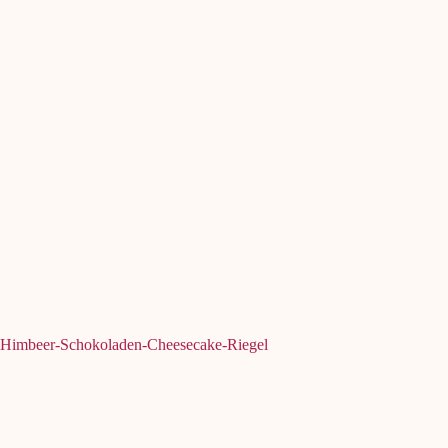
Himbeer-Schokoladen-Cheesecake-Riegel