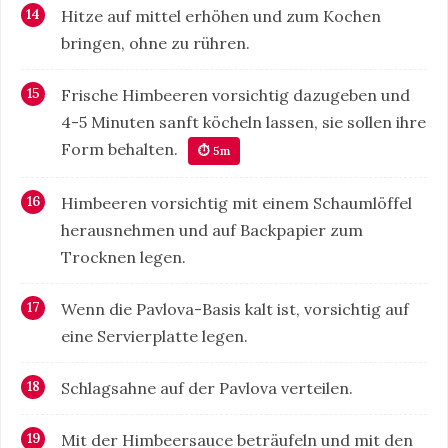
Hitze auf mittel erhöhen und zum Kochen
bringen, ohne zu rühren.
Frische Himbeeren vorsichtig dazugeben und
4-5 Minuten sanft köcheln lassen, sie sollen ihre
Form behalten.
⏱ 5m
Himbeeren vorsichtig mit einem Schaumlöffel
herausnehmen und auf Backpapier zum
Trocknen legen.
Wenn die Pavlova-Basis kalt ist, vorsichtig auf
eine Servierplatte legen.
Schlagsahne auf der Pavlova verteilen.
Mit der Himbeersauce beträufeln und mit den