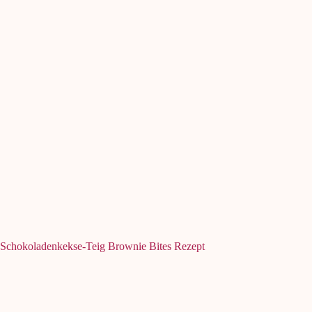
Schokoladenkekse-Teig Brownie Bites Rezept