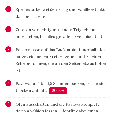
Speisestärke, weißen Essig und Vanilleextrakt
darüber streuen.
Zutaten vorsichtig mit einem Teigschaber
unterheben, bis alles gerade so vermischt ist.
Baisermasse auf das Backpapier innerhalb des
aufgezeichneten Kreises geben und zu einer
Scheibe formen, die an den Seiten etwas höher
ist.
Pavlova für 1 bis 1,5 Stunden backen, bis sie sich
trocken anfühlt.
⏱ 300m
Ofen ausschalten und die Pavlova komplett
darin abkühlen lassen. Ofentür dabei einen