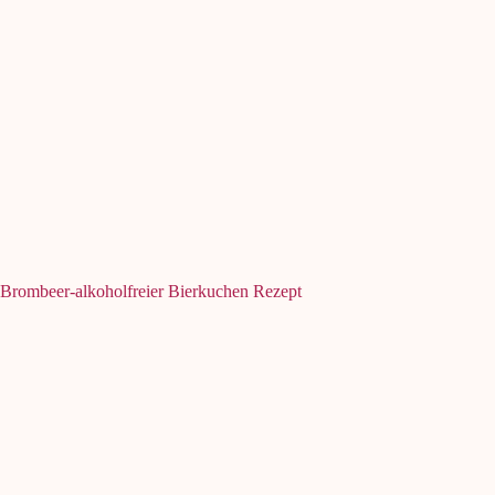
Brombeer-alkoholfreier Bierkuchen Rezept