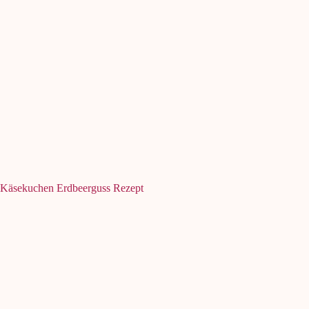
Käsekuchen Erdbeerguss Rezept