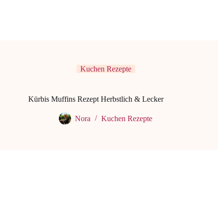
Kuchen Rezepte
Kürbis Muffins Rezept Herbstlich & Lecker
Nora
Kuchen Rezepte