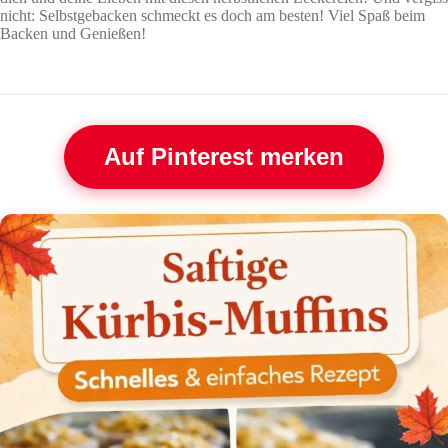
nicht: Selbstgebacken schmeckt es doch am besten! Viel Spaß beim
Backen und Genießen!
Auf Pinterest merken