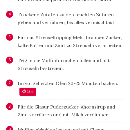
Trockene Zutaten zu den feuchten Zutaten
geben und verrühren, bis alles vermischt ist.
Für das Streuseltopping Mehl, braunen Zucker,
kalte Butter und Zimt zu Streuseln verarbeiten.
Teig in die Muffinförmchen füllen und mit
Streuseln bestreuen.
Im vorgeheizten Ofen 20-25 Minuten backen.
⏱ 25m
Für die Glasur Puderzucker, Ahornsirup und
Zimt verrühren und mit Milch verdünnen.
Muffins abkühlen lassen und mit Glasur