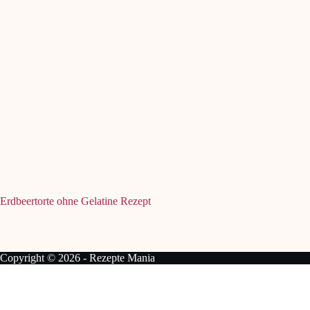
Erdbeertorte ohne Gelatine Rezept
Copyright © 2026 - Rezepte Mania