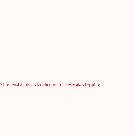
Zitronen-Blaubeer-Kuchen mit Cheesecake-Topping