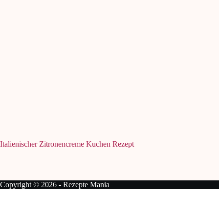
Italienischer Zitronencreme Kuchen Rezept
Copyright © 2026 - Rezepte Mania