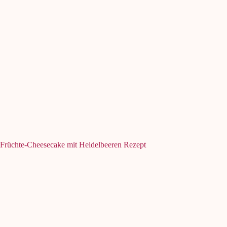
Früchte-Cheesecake mit Heidelbeeren Rezept