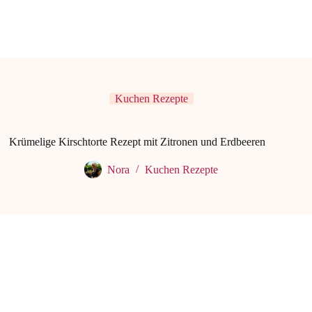
Kuchen Rezepte
Krümelige Kirschtorte Rezept mit Zitronen und Erdbeeren
Nora
Kuchen Rezepte