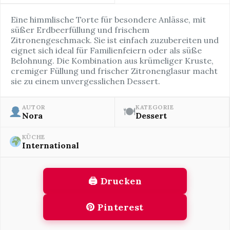
Eine himmlische Torte für besondere Anlässe, mit
süßer Erdbeerfüllung und frischem
Zitronengeschmack. Sie ist einfach zuzubereiten und
eignet sich ideal für Familienfeiern oder als süße
Belohnung. Die Kombination aus krümeliger Kruste,
cremiger Füllung und frischer Zitronenglasur macht
sie zu einem unvergesslichen Dessert.
AUTOR
KATEGORIE
🍽
Nora
Dessert
KÜCHE
International
🖨 Drucken
Pinterest