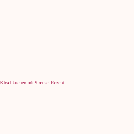
Kirschkuchen mit Streusel Rezept