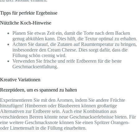
Tipps für perfekte Ergebnisse
Nützliche Koch-Hinweise
Planen Sie etwas Zeit ein, damit die Torte nach dem Backen
genug abkühlen kann. Dies hilft, die Textur optimal zu erhalten.
Achten Sie darauf, die Zutaten auf Raumtemperatur zu bringen,
insbesondere den Cream Cheese. Dies sorgt dafür, dass die
Füllung schön cremig wird.
Verwenden Sie frische und reife Erdbeeren für die beste
Geschmacksentfaltung.
Kreative Variationen
Rezeptideen, um es spannend zu halten
Experimentieren Sie mit den Aromen, indem Sie andere Früchte
hinzufügen! Himbeeren oder Blaubeeren können großartige
Alternativen zur Erdbeere sein. Auch eine Kombination aus
verschiedenen Beeren könnte neue Geschmackserlebnisse bieten. Für
eine weitere Geschmacksnote können Sie einen Spritzer Orangen-
oder Limettensaft in die Füllung einarbeiten.