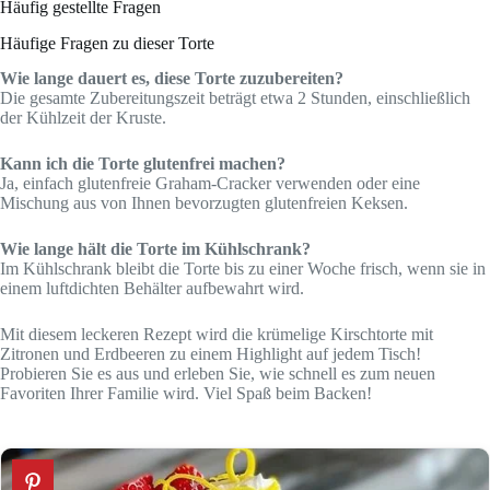
Häufig gestellte Fragen
Häufige Fragen zu dieser Torte
Wie lange dauert es, diese Torte zuzubereiten?
Die gesamte Zubereitungszeit beträgt etwa 2 Stunden, einschließlich
der Kühlzeit der Kruste.
Kann ich die Torte glutenfrei machen?
Ja, einfach glutenfreie Graham-Cracker verwenden oder eine
Mischung aus von Ihnen bevorzugten glutenfreien Keksen.
Wie lange hält die Torte im Kühlschrank?
Im Kühlschrank bleibt die Torte bis zu einer Woche frisch, wenn sie in
einem luftdichten Behälter aufbewahrt wird.
Mit diesem leckeren Rezept wird die krümelige Kirschtorte mit
Zitronen und Erdbeeren zu einem Highlight auf jedem Tisch!
Probieren Sie es aus und erleben Sie, wie schnell es zum neuen
Favoriten Ihrer Familie wird. Viel Spaß beim Backen!