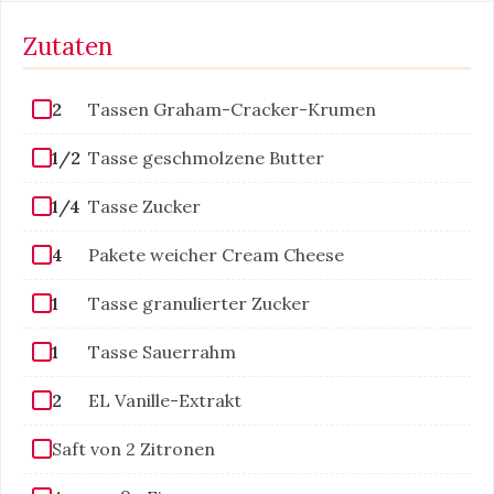
Zutaten
2
Tassen Graham-Cracker-Krumen
1/2
Tasse geschmolzene Butter
1/4
Tasse Zucker
4
Pakete weicher Cream Cheese
1
Tasse granulierter Zucker
1
Tasse Sauerrahm
2
EL Vanille-Extrakt
Saft von 2 Zitronen