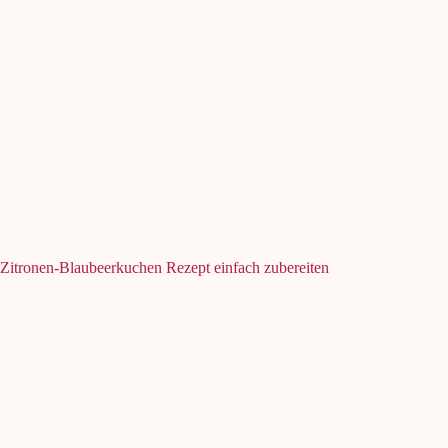
Zitronen-Blaubeerkuchen Rezept einfach zubereiten