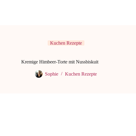
Kuchen Rezepte
Kremige Himbeer-Torte mit Nussbiskuit
Sophie
Kuchen Rezepte