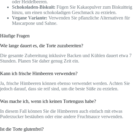
oder Heidelbeeren.
Schokoladen-Biskuit:
Fügen Sie Kakaopulver zum Biskuitteig
hinzu, um einen schokoladigen Geschmack zu erzielen.
Vegane Variante:
Verwenden Sie pflanzliche Alternativen für
Mascarpone und Sahne.
Häufige Fragen
Wie lange dauert es, die Torte zuzubereiten?
Die gesamte Zubereitung inklusive Backen und Kühlen dauert etwa 7
Stunden. Planen Sie daher genug Zeit ein.
Kann ich frische Himbeeren verwenden?
Ja, frische Himbeeren können ebenso verwendet werden. Achten Sie
jedoch darauf, dass sie reif sind, um die beste Süße zu erzielen.
Was mache ich, wenn ich keinen Tortenguss habe?
In diesem Fall können Sie die Himbeeren auch einfach mit etwas
Puderzucker bestäuben oder eine andere Fruchtsauce verwenden.
Ist die Torte glutenfrei?