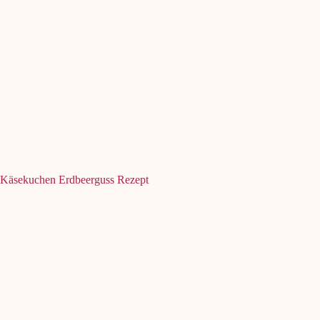
Käsekuchen Erdbeerguss Rezept