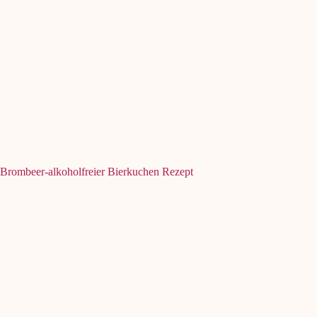
Brombeer-alkoholfreier Bierkuchen Rezept