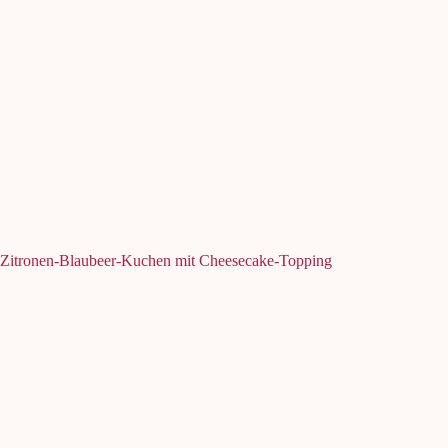
Zitronen-Blaubeer-Kuchen mit Cheesecake-Topping