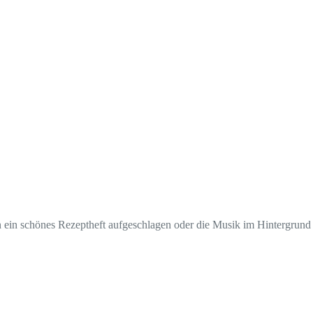
chon ein schönes Rezeptheft aufgeschlagen oder die Musik im Hintergrund