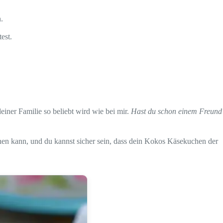
.
est.
iner Familie so beliebt wird wie bei mir.
Hast du schon einem Freund
hen kann, und du kannst sicher sein, dass dein Kokos Käsekuchen der