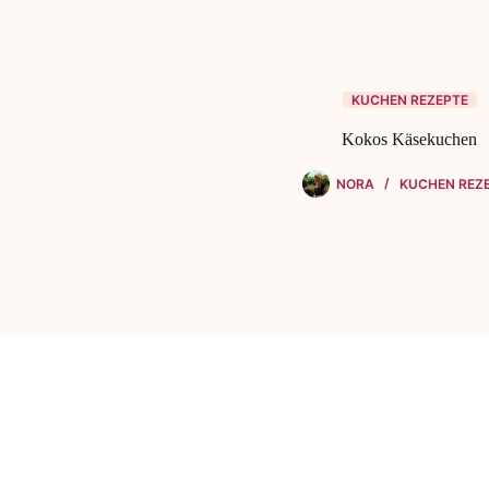
KUCHEN REZEPTE
Kokos Käsekuchen
NORA
KUCHEN REZ