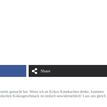
Share
 Desserts gemacht hat. Wenn ich an Kokos Käsekuchen denke, kommen
tischen Kokosgeschmack ist einfach unwiderstehlich! Lass uns gleich