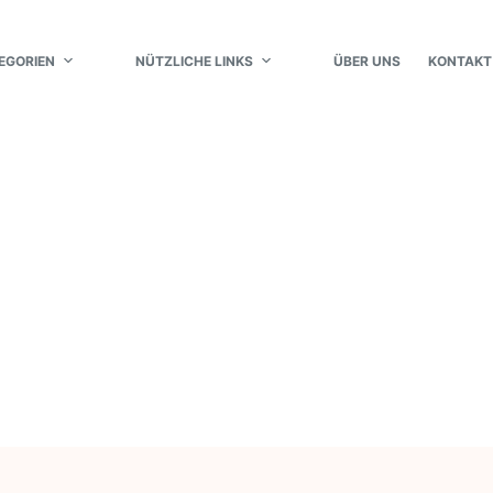
EGORIEN
NÜTZLICHE LINKS
ÜBER UNS
KONTAKT