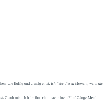
en, wie fluffig und cremig er ist.
Ich liebe diesen Moment, wenn die
st. Glaub mir, ich habe ihn schon nach einem Fünf-Gänge-Menü