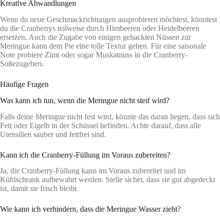
Kreative Abwandlungen
Wenn du neue Geschmackrichtungen ausprobieren möchtest, könntest
du die Cranberrys teilweise durch Himbeeren oder Heidelbeeren
ersetzen. Auch die Zugabe von einigen gehackten Nüssen zur
Meringue kann dem Pie eine tolle Textur geben. Für eine saisonale
Note probiere Zimt oder sogar Muskatnuss in die Cranberry-
Soßezugeben.
Häufige Fragen
Was kann ich tun, wenn die Meringue nicht steif wird?
Falls deine Meringue nicht fest wird, könnte das daran liegen, dass sich
Fett oder Eigelb in der Schüssel befinden. Achte darauf, dass alle
Utensilien sauber und fettfrei sind.
Kann ich die Cranberry-Füllung im Voraus zubereiten?
Ja, die Cranberry-Füllung kann im Voraus zubereitet und im
Kühlschrank aufbewahrt werden. Stelle sicher, dass sie gut abgedeckt
ist, damit sie frisch bleibt.
Wie kann ich verhindern, dass die Meringue Wasser zieht?