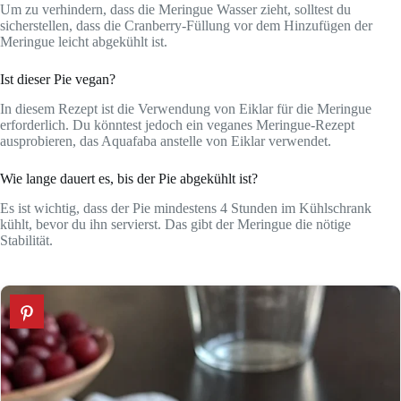
Um zu verhindern, dass die Meringue Wasser zieht, solltest du
sicherstellen, dass die Cranberry-Füllung vor dem Hinzufügen der
Meringue leicht abgekühlt ist.
Ist dieser Pie vegan?
In diesem Rezept ist die Verwendung von Eiklar für die Meringue
erforderlich. Du könntest jedoch ein veganes Meringue-Rezept
ausprobieren, das Aquafaba anstelle von Eiklar verwendet.
Wie lange dauert es, bis der Pie abgekühlt ist?
Es ist wichtig, dass der Pie mindestens 4 Stunden im Kühlschrank
kühlt, bevor du ihn servierst. Das gibt der Meringue die nötige
Stabilität.