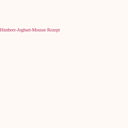
Himbeer-Joghurt-Mousse Rezept