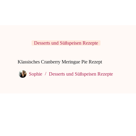
Desserts und Süßspeisen Rezepte
Klassisches Cranberry Meringue Pie Rezept
Sophie
Desserts und Süßspeisen Rezepte