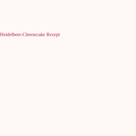
Heidelbeer-Cheesecake Rezept