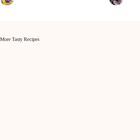
More Tasty Recipes