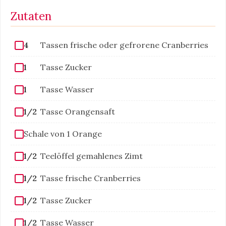
Zutaten
4
Tassen frische oder gefrorene Cranberries
1
Tasse Zucker
1
Tasse Wasser
1/2
Tasse Orangensaft
Schale von 1 Orange
1/2
Teelöffel gemahlenes Zimt
1/2
Tasse frische Cranberries
1/2
Tasse Zucker
1/2
Tasse Wasser