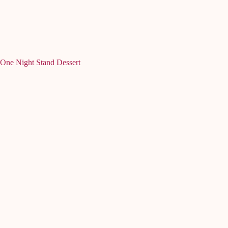
One Night Stand Dessert